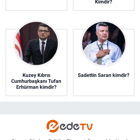
Kimdir?
Kuzey Kıbrıs
Sadettin Saran kimdir?
Cumhurbaşkanı Tufan
Erhürman kimdir?