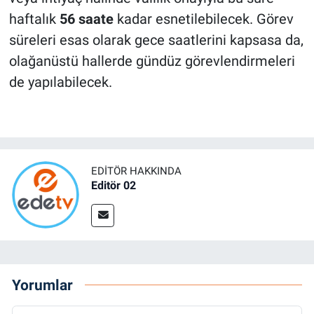
haftalık
56 saate
kadar esnetilebilecek. Görev
süreleri esas olarak gece saatlerini kapsasa da,
olağanüstü hallerde gündüz görevlendirmeleri
de yapılabilecek.
EDITÖR HAKKINDA
Editör 02
Yorumlar