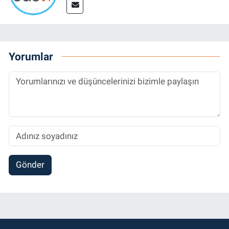
Yorumlar
Gönder