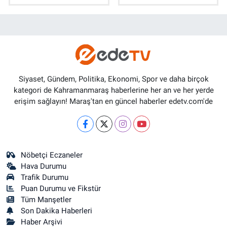
Siyaset, Gündem, Politika, Ekonomi, Spor ve daha birçok
kategori de Kahramanmaraş haberlerine her an ve her yerde
erişim sağlayın! Maraş'tan en güncel haberler edetv.com'de
Nöbetçi Eczaneler
Hava Durumu
Trafik Durumu
Puan Durumu ve Fikstür
Tüm Manşetler
Son Dakika Haberleri
Haber Arşivi