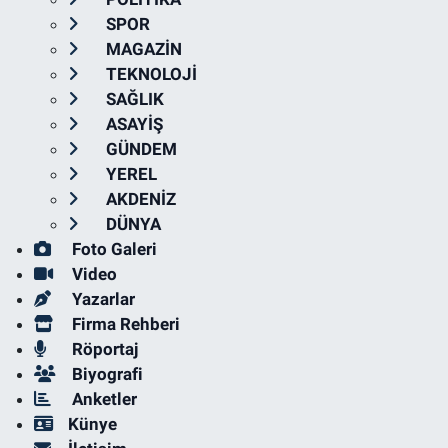
SPOR
MAGAZİN
TEKNOLOJİ
SAĞLIK
ASAYİŞ
GÜNDEM
YEREL
AKDENİZ
DÜNYA
Foto Galeri
Video
Yazarlar
Firma Rehberi
Röportaj
Biyografi
Anketler
Künye