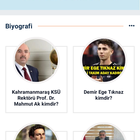
Biyografi
Kahramanmaraş KSÜ
Demir Ege Tıknaz
Rektörü Prof. Dr.
kimdir?
Mahmut Ak kimdir?