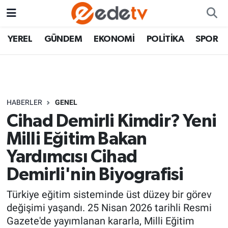
YEREL
GÜNDEM
EKONOMİ
POLİTİKA
SPOR
HABERLER
GENEL
Cihad Demirli Kimdir? Yeni
Milli Eğitim Bakan
Yardımcısı Cihad
Demirli'nin Biyografisi
Türkiye eğitim sisteminde üst düzey bir görev
değişimi yaşandı. 25 Nisan 2026 tarihli Resmi
Gazete'de yayımlanan kararla, Milli Eğitim