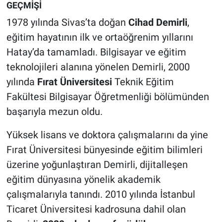
GEÇMİŞİ
1978 yılında Sivas’ta doğan
Cihad Demirli
,
eğitim hayatının ilk ve ortaöğrenim yıllarını
Hatay’da tamamladı. Bilgisayar ve eğitim
teknolojileri alanına yönelen Demirli, 2000
yılında
Fırat Üniversitesi
Teknik Eğitim
Fakültesi Bilgisayar Öğretmenliği bölümünden
başarıyla mezun oldu.
Yüksek lisans ve doktora çalışmalarını da yine
Fırat Üniversitesi bünyesinde eğitim bilimleri
üzerine yoğunlaştıran Demirli, dijitalleşen
eğitim dünyasına yönelik akademik
çalışmalarıyla tanındı. 2010 yılında İstanbul
Ticaret Üniversitesi kadrosuna dahil olan