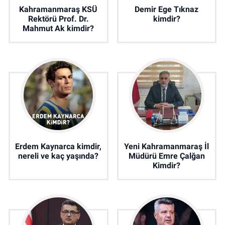
Kahramanmaraş KSÜ
Demir Ege Tıknaz
Rektörü Prof. Dr.
kimdir?
Mahmut Ak kimdir?
Erdem Kaynarca kimdir,
Yeni Kahramanmaraş İl
nereli ve kaç yaşında?
Müdürü Emre Çalğan
Kimdir?