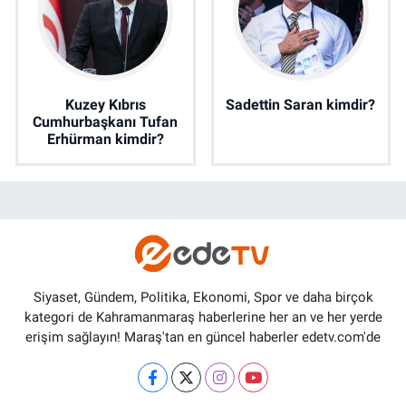
Kuzey Kıbrıs
Sadettin Saran kimdir?
Cumhurbaşkanı Tufan
Erhürman kimdir?
Siyaset, Gündem, Politika, Ekonomi, Spor ve daha birçok
kategori de Kahramanmaraş haberlerine her an ve her yerde
erişim sağlayın! Maraş'tan en güncel haberler edetv.com'de