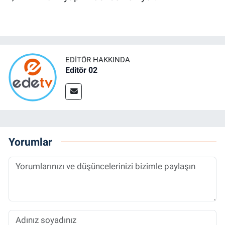
EDITÖR HAKKINDA
Editör 02
Yorumlar