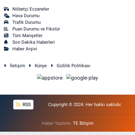
Nöbetçi Eczaneler
Hava Durumu
Trafik Durumu
Puan Durumu ve Fikstür
Tüm Manşetler
Son Dakika Haberleri
Haber Arşivi
İletişim
Künye
Gizlilik Politikası
RSS
Copyright © 2024. Her hakkı saklıdır.
Haber Yazılımı:
TE Bilişim