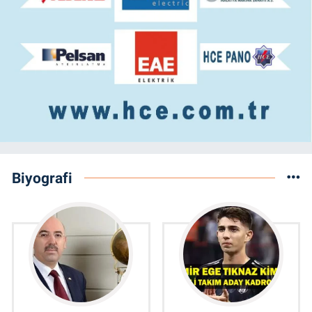
Biyografi