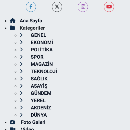
Ana Sayfa
Kategoriler
GENEL
EKONOMİ
POLİTİKA
SPOR
MAGAZİN
TEKNOLOJİ
SAĞLIK
ASAYİŞ
GÜNDEM
YEREL
AKDENİZ
DÜNYA
Foto Galeri
Video