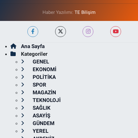
Haber Yazılımı:
TE Bilişim
Ana Sayfa
Kategoriler
GENEL
EKONOMİ
POLİTİKA
SPOR
MAGAZİN
TEKNOLOJİ
SAĞLIK
ASAYİŞ
GÜNDEM
YEREL