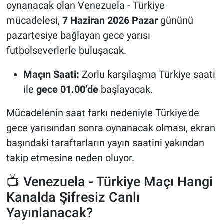
oynanacak olan Venezuela - Türkiye
mücadelesi,
7 Haziran 2026 Pazar
gününü
pazartesiye bağlayan gece yarısı
futbolseverlerle buluşacak.
Maçın Saati:
Zorlu karşılaşma Türkiye saati
ile
gece 01.00’de
başlayacak.
Mücadelenin saat farkı nedeniyle Türkiye'de
gece yarısından sonra oynanacak olması, ekran
başındaki taraftarların yayın saatini yakından
takip etmesine neden oluyor.
📺 Venezuela - Türkiye Maçı Hangi
Kanalda Şifresiz Canlı
Yayınlanacak?