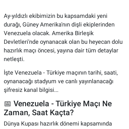
Ay-yıldızlı ekibimizin bu kapsamdaki yeni
durağı, Güney Amerika'nın dişli ekiplerinden
Venezuela olacak. Amerika Birleşik
Devletleri'nde oynanacak olan bu heyecan dolu
hazırlık maçı öncesi, yayına dair tüm detaylar
netleşti.
İşte Venezuela - Türkiye maçının tarihi, saati,
oynanacağı stadyum ve canlı yayınlanacağı
şifresiz kanal bilgisi...
📅 Venezuela - Türkiye Maçı Ne
Zaman, Saat Kaçta?
Dünya Kupası hazırlık dönemi kapsamında