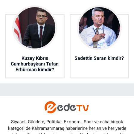
Kuzey Kıbrıs
Sadettin Saran kimdir?
Cumhurbaşkanı Tufan
Erhürman kimdir?
Siyaset, Gündem, Politika, Ekonomi, Spor ve daha birçok
kategori de Kahramanmaraş haberlerine her an ve her yerde