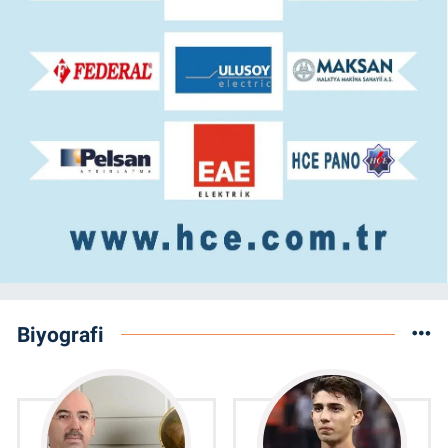
Biyografi