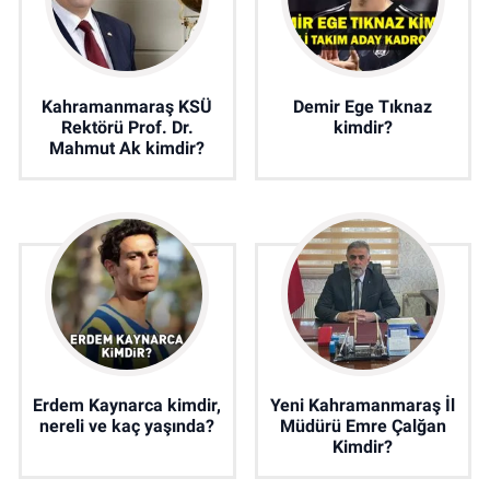
Kahramanmaraş KSÜ
Demir Ege Tıknaz
Rektörü Prof. Dr.
kimdir?
Mahmut Ak kimdir?
Erdem Kaynarca kimdir,
Yeni Kahramanmaraş İl
nereli ve kaç yaşında?
Müdürü Emre Çalğan
Kimdir?