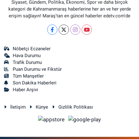
Siyaset, Gündem, Politika, Ekonomi, Spor ve daha birçok
kategori de Kahramanmaraş haberlerine her an ve her yerde
erişim sağlayın! Maraş'tan en güncel haberler edetv.com'de
Nöbetçi Eczaneler
Hava Durumu
Trafik Durumu
Puan Durumu ve Fikstür
Tüm Manşetler
Son Dakika Haberleri
Haber Arşivi
İletişim
Künye
Gizlilik Politikası