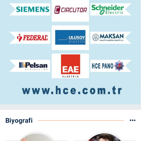
Biyografi