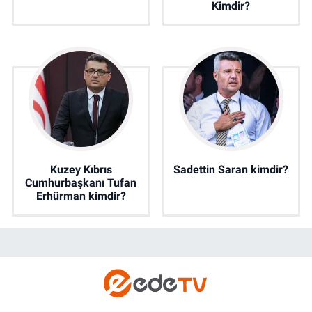
Kimdir?
Kuzey Kıbrıs
Sadettin Saran kimdir?
Cumhurbaşkanı Tufan
Erhürman kimdir?