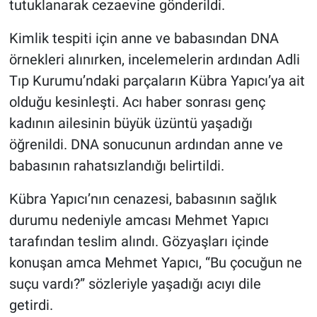
tutuklanarak cezaevine gönderildi.
Kimlik tespiti için anne ve babasından DNA
örnekleri alınırken, incelemelerin ardından Adli
Tıp Kurumu’ndaki parçaların Kübra Yapıcı’ya ait
olduğu kesinleşti. Acı haber sonrası genç
kadının ailesinin büyük üzüntü yaşadığı
öğrenildi. DNA sonucunun ardından anne ve
babasının rahatsızlandığı belirtildi.
Kübra Yapıcı’nın cenazesi, babasının sağlık
durumu nedeniyle amcası Mehmet Yapıcı
tarafından teslim alındı. Gözyaşları içinde
konuşan amca Mehmet Yapıcı, “Bu çocuğun ne
suçu vardı?” sözleriyle yaşadığı acıyı dile
getirdi.