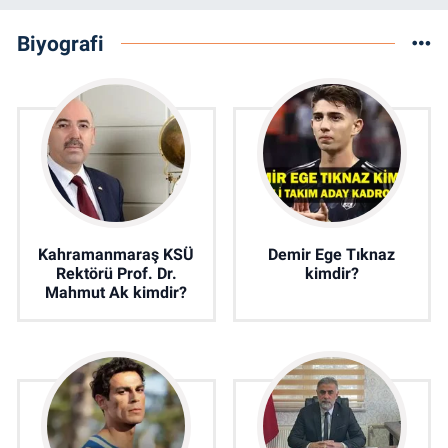
Biyografi
Kahramanmaraş KSÜ
Demir Ege Tıknaz
Rektörü Prof. Dr.
kimdir?
Mahmut Ak kimdir?