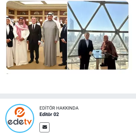
EDITÖR HAKKINDA
Editör 02