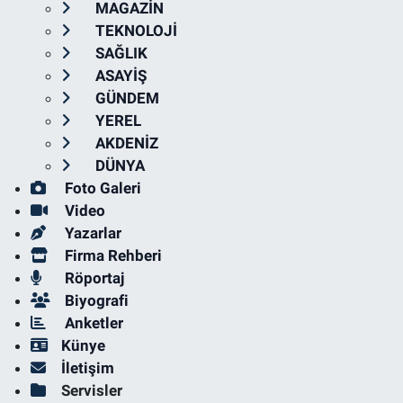
MAGAZİN
TEKNOLOJİ
SAĞLIK
ASAYİŞ
GÜNDEM
YEREL
AKDENİZ
DÜNYA
Foto Galeri
Video
Yazarlar
Firma Rehberi
Röportaj
Biyografi
Anketler
Künye
İletişim
Servisler