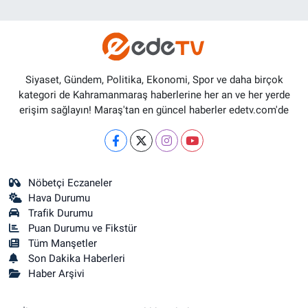
Siyaset, Gündem, Politika, Ekonomi, Spor ve daha birçok
kategori de Kahramanmaraş haberlerine her an ve her yerde
erişim sağlayın! Maraş'tan en güncel haberler edetv.com'de
Nöbetçi Eczaneler
Hava Durumu
Trafik Durumu
Puan Durumu ve Fikstür
Tüm Manşetler
Son Dakika Haberleri
Haber Arşivi