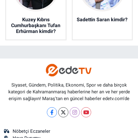
Kuzey Kıbrıs
Sadettin Saran kimdir?
Cumhurbaşkanı Tufan
Erhürman kimdir?
Siyaset, Gündem, Politika, Ekonomi, Spor ve daha birçok
kategori de Kahramanmaraş haberlerine her an ve her yerde
erişim sağlayın! Maraş'tan en güncel haberler edetv.com'de
Nöbetçi Eczaneler