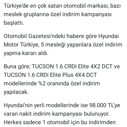
Türkiye'de en çok satan otomobil markası, bazı
meslek gruplarına özel indirim kampanyası
başlattı.
Otomobil Gazetesi'ndeki habere göre Hyundai
Motor Türkiye, 5 mesleği yapanlara özel indirim
yapma kararı aldı.
Buna göre; TUCSON 1.6 CRDI Elite 4X2 DCT ve
TUCSON 1.6 CRDI Elite Plus 4X4 DCT
modellerinde %2 oranında özel indirim
yapılacak.
Hyundai'nin yerli modellerinde ise 98.000 TL’ye
varan nakit indirim kampanyası bulunuyor.
Herkes sadece 1 otomobil için bu indirimden