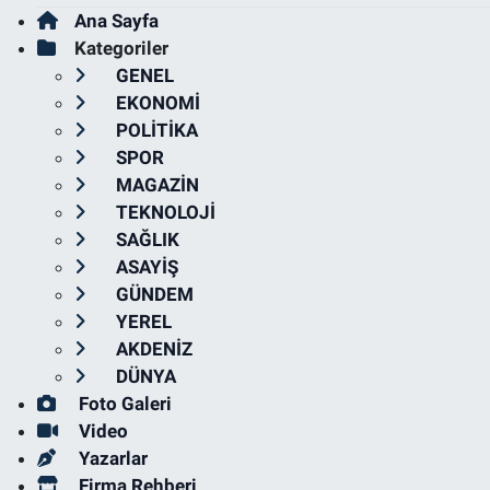
Ana Sayfa
Kategoriler
GENEL
EKONOMİ
POLİTİKA
SPOR
MAGAZİN
TEKNOLOJİ
SAĞLIK
ASAYİŞ
GÜNDEM
YEREL
AKDENİZ
DÜNYA
Foto Galeri
Video
Yazarlar
Firma Rehberi