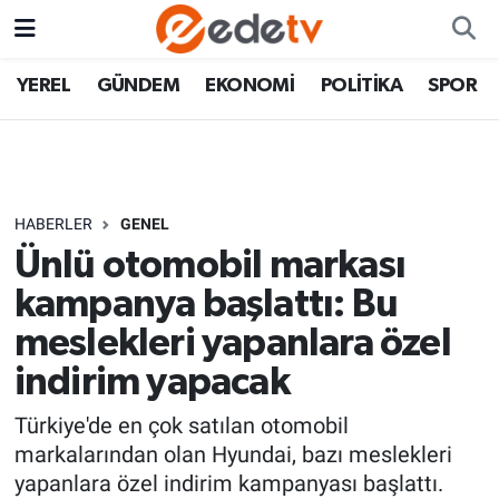
YEREL
GÜNDEM
EKONOMİ
POLİTİKA
SPOR
HABERLER
GENEL
Ünlü otomobil markası
kampanya başlattı: Bu
meslekleri yapanlara özel
indirim yapacak
Türkiye'de en çok satılan otomobil
markalarından olan Hyundai, bazı meslekleri
yapanlara özel indirim kampanyası başlattı.