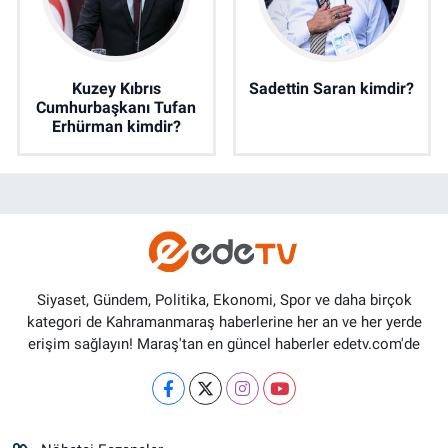
Kuzey Kıbrıs
Sadettin Saran kimdir?
Cumhurbaşkanı Tufan
Erhürman kimdir?
Siyaset, Gündem, Politika, Ekonomi, Spor ve daha birçok
kategori de Kahramanmaraş haberlerine her an ve her yerde
erişim sağlayın! Maraş'tan en güncel haberler edetv.com'de