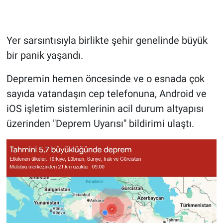
Yer sarsıntısıyla birlikte şehir genelinde büyük
bir panik yaşandı.
Depremin hemen öncesinde ve o esnada çok
sayıda vatandaşın cep telefonuna, Android ve
iOS işletim sistemlerinin acil durum altyapısı
üzerinden "Deprem Uyarısı" bildirimi ulaştı.