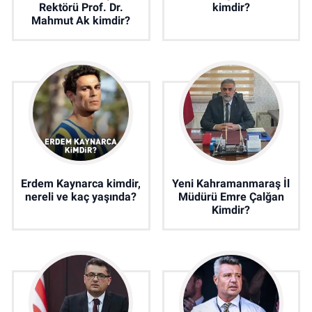
Rektörü Prof. Dr.
kimdir?
Mahmut Ak kimdir?
Erdem Kaynarca kimdir,
Yeni Kahramanmaraş İl
nereli ve kaç yaşında?
Müdürü Emre Çalğan
Kimdir?