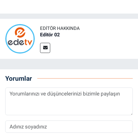
EDITÖR HAKKINDA
Editör 02
Yorumlar