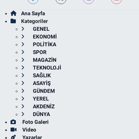
Ana Sayfa
Kategoriler
GENEL
EKONOMİ
POLİTİKA
SPOR
MAGAZİN
TEKNOLOJİ
SAĞLIK
ASAYİŞ
GÜNDEM
YEREL
AKDENİZ
DÜNYA
Foto Galeri
Video
Yazarlar