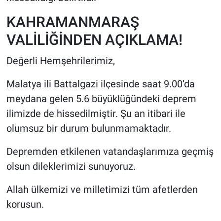
KAHRAMANMARAŞ
VALİLİĞİNDEN AÇIKLAMA!
Değerli Hemşehrilerimiz,
Malatya ili Battalgazi ilçesinde saat 9.00’da
meydana gelen 5.6 büyüklüğündeki deprem
ilimizde de hissedilmiştir. Şu an itibari ile
olumsuz bir durum bulunmamaktadır.
Depremden etkilenen vatandaşlarımıza geçmiş
olsun dileklerimizi sunuyoruz.
Allah ülkemizi ve milletimizi tüm afetlerden
korusun.