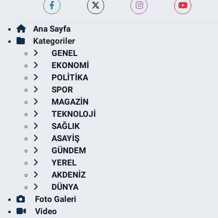
Ana Sayfa
Kategoriler
GENEL
EKONOMİ
POLİTİKA
SPOR
MAGAZİN
TEKNOLOJİ
SAĞLIK
ASAYİŞ
GÜNDEM
YEREL
AKDENİZ
DÜNYA
Foto Galeri
Video