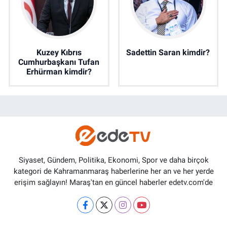
Kuzey Kıbrıs
Sadettin Saran kimdir?
Cumhurbaşkanı Tufan
Erhürman kimdir?
Siyaset, Gündem, Politika, Ekonomi, Spor ve daha birçok
kategori de Kahramanmaraş haberlerine her an ve her yerde
erişim sağlayın! Maraş'tan en güncel haberler edetv.com'de