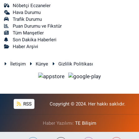
Nöbetçi Eczaneler
Hava Durumu
Trafik Durumu
Puan Durumu ve Fikstür
Tüm Manşetler
Son Dakika Haberleri
Haber Arşivi
İletişim
Künye
Gizlilik Politikası
RSS
Copyright © 2024. Her hakkı saklıdır.
Haber Yazılımı:
TE Bilişim