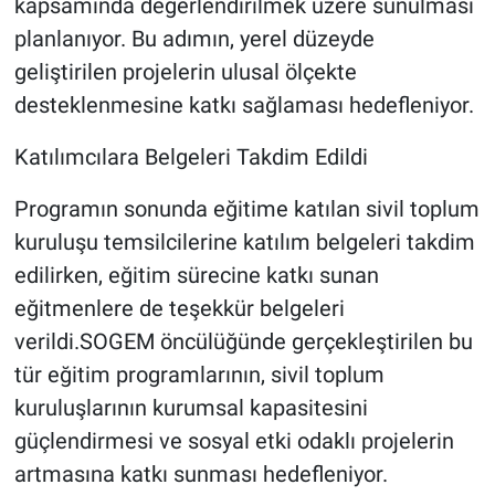
kapsamında değerlendirilmek üzere sunulması
planlanıyor. Bu adımın, yerel düzeyde
geliştirilen projelerin ulusal ölçekte
desteklenmesine katkı sağlaması hedefleniyor.
Katılımcılara Belgeleri Takdim Edildi
Programın sonunda eğitime katılan sivil toplum
kuruluşu temsilcilerine katılım belgeleri takdim
edilirken, eğitim sürecine katkı sunan
eğitmenlere de teşekkür belgeleri
verildi.SOGEM öncülüğünde gerçekleştirilen bu
tür eğitim programlarının, sivil toplum
kuruluşlarının kurumsal kapasitesini
güçlendirmesi ve sosyal etki odaklı projelerin
artmasına katkı sunması hedefleniyor.