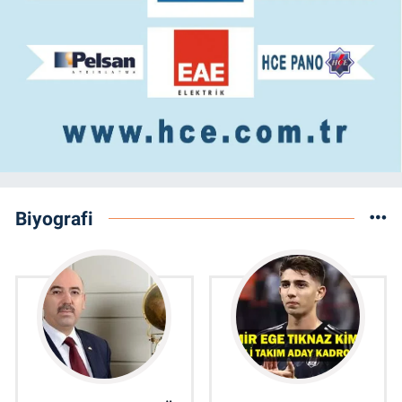
Biyografi