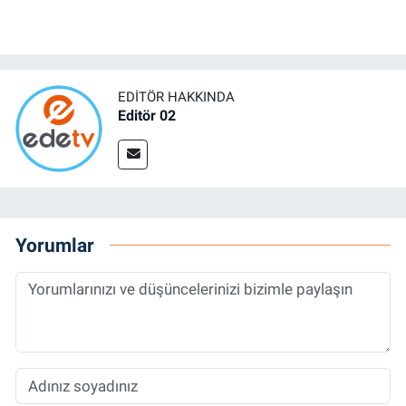
EDITÖR HAKKINDA
Editör 02
Yorumlar