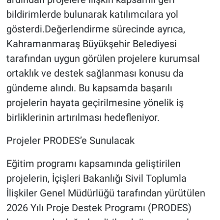
bildirimlerde bulunarak katılımcılara yol
gösterdi.Değerlendirme sürecinde ayrıca,
Kahramanmaraş Büyükşehir Belediyesi
tarafından uygun görülen projelere kurumsal
ortaklık ve destek sağlanması konusu da
gündeme alındı. Bu kapsamda başarılı
projelerin hayata geçirilmesine yönelik iş
birliklerinin artırılması hedefleniyor.
Projeler PRODES’e Sunulacak
Eğitim programı kapsamında geliştirilen
projelerin, İçişleri Bakanlığı Sivil Toplumla
İlişkiler Genel Müdürlüğü tarafından yürütülen
2026 Yılı Proje Destek Programı (PRODES)