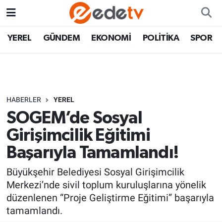
YEREL
GÜNDEM
EKONOMİ
POLİTİKA
SPOR
HABERLER
YEREL
SOGEM’de Sosyal
Girişimcilik Eğitimi
Başarıyla Tamamlandı!
Büyükşehir Belediyesi Sosyal Girişimcilik
Merkezi’nde sivil toplum kuruluşlarına yönelik
düzenlenen “Proje Geliştirme Eğitimi” başarıyla
tamamlandı.