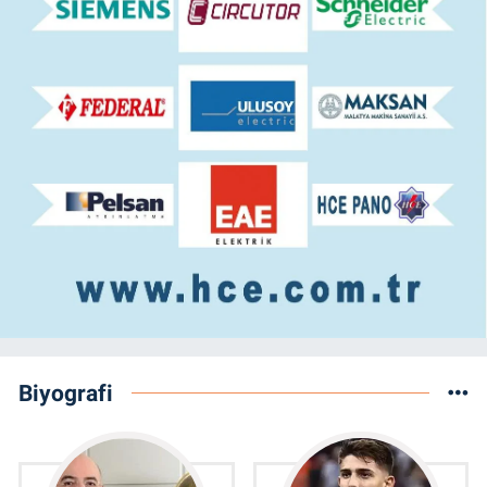
Biyografi