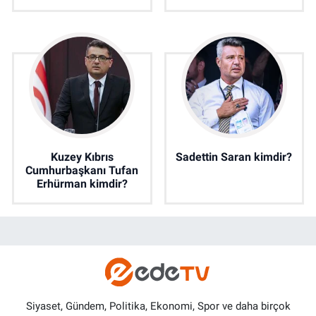
Kuzey Kıbrıs
Sadettin Saran kimdir?
Cumhurbaşkanı Tufan
Erhürman kimdir?
Siyaset, Gündem, Politika, Ekonomi, Spor ve daha birçok