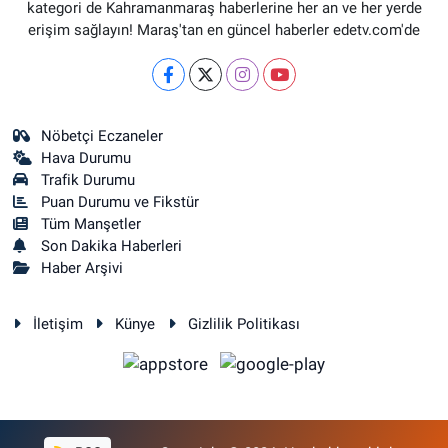
kategori de Kahramanmaraş haberlerine her an ve her yerde
erişim sağlayın! Maraş'tan en güncel haberler edetv.com'de
Nöbetçi Eczaneler
Hava Durumu
Trafik Durumu
Puan Durumu ve Fikstür
Tüm Manşetler
Son Dakika Haberleri
Haber Arşivi
İletişim
Künye
Gizlilik Politikası