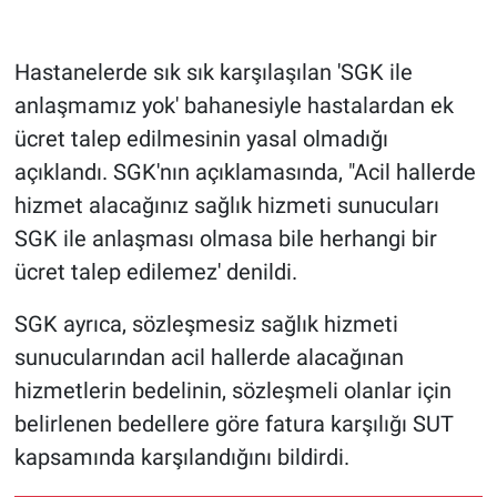
Hastanelerde sık sık karşılaşılan 'SGK ile
anlaşmamız yok' bahanesiyle hastalardan ek
ücret talep edilmesinin yasal olmadığı
açıklandı. SGK'nın açıklamasında, "Acil hallerde
hizmet alacağınız sağlık hizmeti sunucuları
SGK ile anlaşması olmasa bile herhangi bir
ücret talep edilemez' denildi.
SGK ayrıca, sözleşmesiz sağlık hizmeti
sunucularından acil hallerde alacağınan
hizmetlerin bedelinin, sözleşmeli olanlar için
belirlenen bedellere göre fatura karşılığı SUT
kapsamında karşılandığını bildirdi.