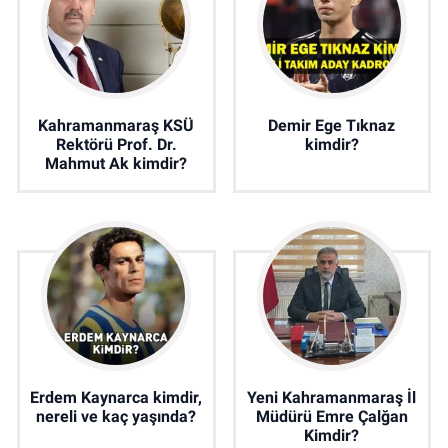
Kahramanmaraş KSÜ
Demir Ege Tıknaz
Rektörü Prof. Dr.
kimdir?
Mahmut Ak kimdir?
Erdem Kaynarca kimdir,
Yeni Kahramanmaraş İl
nereli ve kaç yaşında?
Müdürü Emre Çalğan
Kimdir?