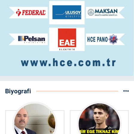
Biyografi