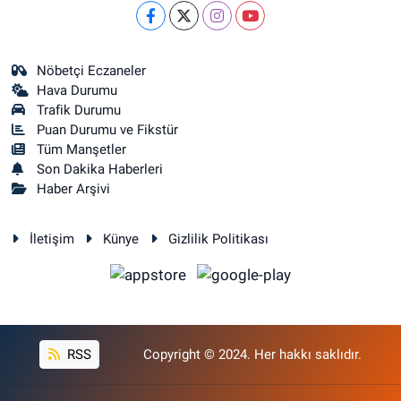
Nöbetçi Eczaneler
Hava Durumu
Trafik Durumu
Puan Durumu ve Fikstür
Tüm Manşetler
Son Dakika Haberleri
Haber Arşivi
İletişim
Künye
Gizlilik Politikası
RSS
Copyright © 2024. Her hakkı saklıdır.