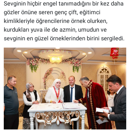
Sevginin hiçbir engel tanımadığını bir kez daha
gözler önüne seren genç çift, eğitimci
kimlikleriyle öğrencilerine örnek olurken,
kurdukları yuva ile de azmin, umudun ve
sevginin en güzel örneklerinden birini sergiledi.