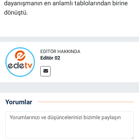
dayanışmanın en anlamlı tablolarından birine
dönüştü.
EDITÖR HAKKINDA
Editör 02
Yorumlar