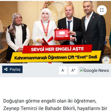
Paylaş
-
+
A
A
Doğuştan görme engelli olan iki öğretmen,
Zeynep Temirci ile Bahadır Bikirli, hayatlarını bir