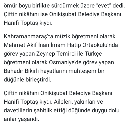
ömür boyu birlikte sürdürmek üzere “evet” dedi.
Çiftin nikâhını ise Onikişubat Belediye Başkanı
Hanifi Toptaş kıydı.
Kahramanmaraş’ta müzik öğretmeni olarak
Mehmet Akif İnan İmam Hatip Ortaokulu’nda
görev yapan Zeynep Temirci ile Türkçe
öğretmeni olarak Osmaniye’de görev yapan
Bahadır Bikirli hayatlarını muhteşem bir
düğünle birleştirdi.
Çiftin nikâhını Onikişubat Belediye Başkanı
Hanifi Toptaş kıydı. Aileleri, yakınları ve
davetlilerin şahitlik ettiği düğünde duygu dolu
anlar yaşandı.