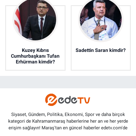
Kuzey Kıbrıs
Sadettin Saran kimdir?
Cumhurbaşkanı Tufan
Erhürman kimdir?
Siyaset, Gündem, Politika, Ekonomi, Spor ve daha birçok
kategori de Kahramanmaraş haberlerine her an ve her yerde
erişim sağlayın! Maraş'tan en güncel haberler edetv.com'de