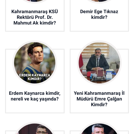
Kahramanmaraş KSÜ
Demir Ege Tıknaz
Rektörü Prof. Dr.
kimdir?
Mahmut Ak kimdir?
Erdem Kaynarca kimdir,
Yeni Kahramanmaraş İl
nereli ve kaç yaşında?
Müdürü Emre Çalğan
Kimdir?