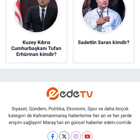
Kuzey Kıbrıs
Sadettin Saran kimdir?
Cumhurbaşkanı Tufan
Erhürman kimdir?
Siyaset, Gündem, Politika, Ekonomi, Spor ve daha birçok
kategori de Kahramanmaraş haberlerine her an ve her yerde
erişim sağlayın! Maraş'tan en güncel haberler edetv.com'de