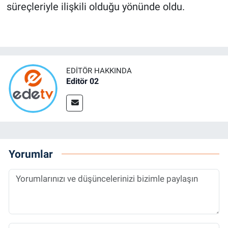
süreçleriyle ilişkili olduğu yönünde oldu.
EDITÖR HAKKINDA
Editör 02
Yorumlar