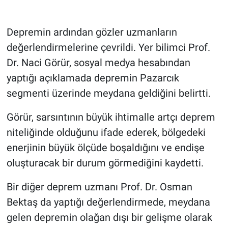
Depremin ardından gözler uzmanların
değerlendirmelerine çevrildi. Yer bilimci Prof.
Dr. Naci Görür, sosyal medya hesabından
yaptığı açıklamada depremin Pazarcık
segmenti üzerinde meydana geldiğini belirtti.
Görür, sarsıntının büyük ihtimalle artçı deprem
niteliğinde olduğunu ifade ederek, bölgedeki
enerjinin büyük ölçüde boşaldığını ve endişe
oluşturacak bir durum görmediğini kaydetti.
Bir diğer deprem uzmanı Prof. Dr. Osman
Bektaş da yaptığı değerlendirmede, meydana
gelen depremin olağan dışı bir gelişme olarak