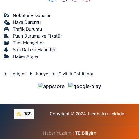
Nöbetçi Eczaneler
Hava Durumu
Trafik Durumu
Puan Durumu ve Fikstür
Tüm Manşetler
Son Dakika Haberleri
Haber Arşivi
İletişim
Künye
Gizlilik Politikası
RSS
Copyright © 2024. Her hakkı saklıdır.
Haber Yazılımı:
TE Bilişim