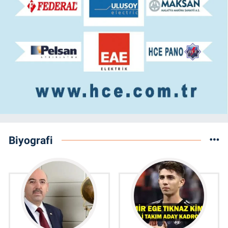
Biyografi