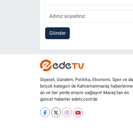
Gönder
Siyaset, Gündem, Politika, Ekonomi, Spor ve d
birçok kategori de Kahramanmaraş haberlerine
an ve her yerde erişim sağlayın! Maraş'tan en
güncel haberler edetv.com'de