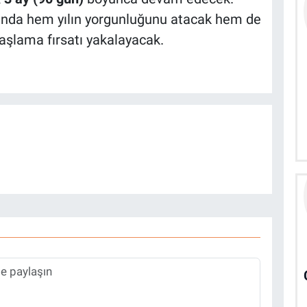
fında hem yılın yorgunluğunu atacak hem de
aşlama fırsatı yakalayacak.