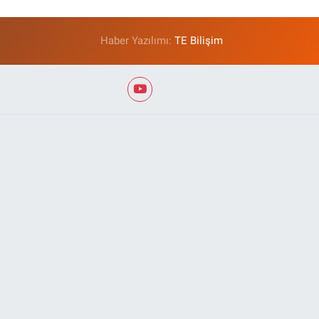
Haber Yazılımı:
TE Bilişim