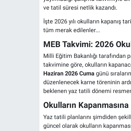
ve tatil süresi netlik kazandı.
İşte 2026 yılı okulların kapanış tar
tüm merak edilenler...
MEB Takvimi: 2026 Oku
Milli Eğitim Bakanlığı tarafından 
takvimine göre, okulların kapanaca
Haziran 2026 Cuma
günü sıraların
düzenlenecek karne töreninin ardı
beklenen yaz tatili dönemi resme
Okulların Kapanmasına 
Yaz tatili planlarını şimdiden şeki
güncel olarak okulların kapanmas