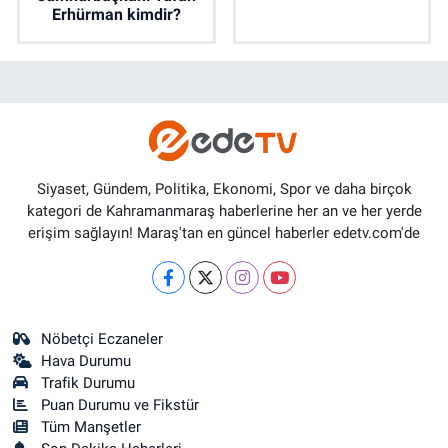
Erhürman kimdir?
Siyaset, Gündem, Politika, Ekonomi, Spor ve daha birçok
kategori de Kahramanmaraş haberlerine her an ve her yerde
erişim sağlayın! Maraş'tan en güncel haberler edetv.com'de
Nöbetçi Eczaneler
Hava Durumu
Trafik Durumu
Puan Durumu ve Fikstür
Tüm Manşetler