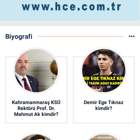
Biyografi
Kahramanmaraş KSÜ
Demir Ege Tıknaz
Rektörü Prof. Dr.
kimdir?
Mahmut Ak kimdir?