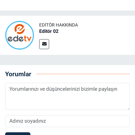
EDITÖR HAKKINDA
Editör 02
Yorumlar