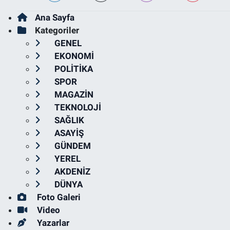
Ana Sayfa
Kategoriler
GENEL
EKONOMİ
POLİTİKA
SPOR
MAGAZİN
TEKNOLOJİ
SAĞLIK
ASAYİŞ
GÜNDEM
YEREL
AKDENİZ
DÜNYA
Foto Galeri
Video
Yazarlar