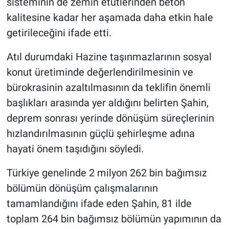
sisteminin de zemin etütlerinden beton
kalitesine kadar her aşamada daha etkin hale
getirileceğini ifade etti.
Atıl durumdaki Hazine taşınmazlarının sosyal
konut üretiminde değerlendirilmesinin ve
bürokrasinin azaltılmasının da teklifin önemli
başlıkları arasında yer aldığını belirten Şahin,
deprem sonrası yerinde dönüşüm süreçlerinin
hızlandırılmasının güçlü şehirleşme adına
hayati önem taşıdığını söyledi.
Türkiye genelinde 2 milyon 262 bin bağımsız
bölümün dönüşüm çalışmalarının
tamamlandığını ifade eden Şahin, 81 ilde
toplam 264 bin bağımsız bölümün yapımının da