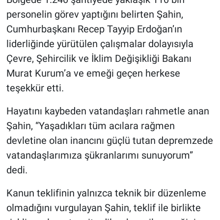
personelin görev yaptığını belirten Şahin,
Cumhurbaşkanı Recep Tayyip Erdoğan’ın
liderliğinde yürütülen çalışmalar dolayısıyla
Çevre, Şehircilik ve İklim Değişikliği Bakanı
Murat Kurum’a ve emeği geçen herkese
teşekkür etti.
Hayatını kaybeden vatandaşları rahmetle anan
Şahin, “Yaşadıkları tüm acılara rağmen
devletine olan inancını güçlü tutan depremzede
vatandaşlarımıza şükranlarımı sunuyorum”
dedi.
Kanun teklifinin yalnızca teknik bir düzenleme
olmadığını vurgulayan Şahin, teklif ile birlikte