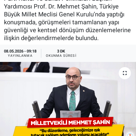
Yardımcısı Prof. Dr. Mehmet Şahin, Türkiye
Büyük Millet Meclisi Genel Kurulu’nda yaptığı
konuşmada, görüşmeleri tamamlanan yapı
güvenliği ve kentsel dönüşüm düzenlemelerine
ilişkin değerlendirmelerde bulundu.
08.05.2026 - 09:18
3 DK
YAYINLANMA
OKUNMA SÜRESI