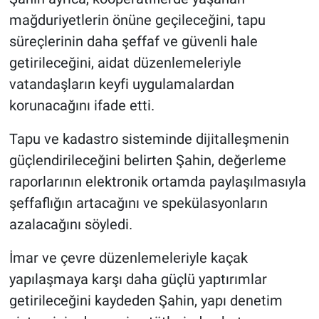
mağduriyetlerin önüne geçileceğini, tapu
süreçlerinin daha şeffaf ve güvenli hale
getirileceğini, aidat düzenlemeleriyle
vatandaşların keyfi uygulamalardan
korunacağını ifade etti.
Tapu ve kadastro sisteminde dijitalleşmenin
güçlendirileceğini belirten Şahin, değerleme
raporlarının elektronik ortamda paylaşılmasıyla
şeffaflığın artacağını ve spekülasyonların
azalacağını söyledi.
İmar ve çevre düzenlemeleriyle kaçak
yapılaşmaya karşı daha güçlü yaptırımlar
getirileceğini kaydeden Şahin, yapı denetim