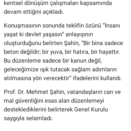
kentsel dönüşüm çalışmaları kapsamında
devam ettiğini açıkladı.
Konuşmasının sonunda teklifin özünü “İnsanı
yaşat ki devlet yaşasın” anlayışının
oluşturduğunu belirten Şahin, “Bir bina sadece
beton değildir; bir yuva, bir hatıra, bir hayattır.
Bu düzenleme sadece bir kanun değil,
geleceğimize ışık tutacak sağlam adımların
atılmasına yön verecektir” ifadelerini kullandı.
Prof. Dr. Mehmet Şahin, vatandaşların can ve
mal güvenliğini esas alan düzenlemeyi
desteklediklerini belirterek Genel Kurulu
saygıyla selamladı.