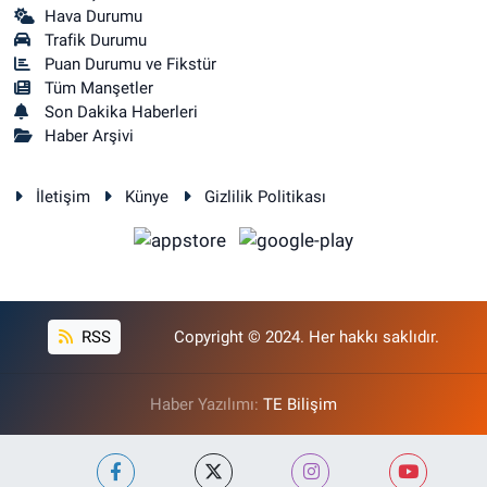
Hava Durumu
Trafik Durumu
Puan Durumu ve Fikstür
Tüm Manşetler
Son Dakika Haberleri
Haber Arşivi
İletişim
Künye
Gizlilik Politikası
RSS
Copyright © 2024. Her hakkı saklıdır.
Haber Yazılımı:
TE Bilişim