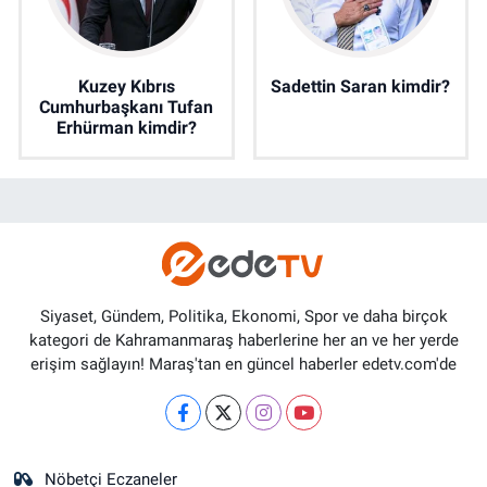
Kuzey Kıbrıs
Sadettin Saran kimdir?
Cumhurbaşkanı Tufan
Erhürman kimdir?
Siyaset, Gündem, Politika, Ekonomi, Spor ve daha birçok
kategori de Kahramanmaraş haberlerine her an ve her yerde
erişim sağlayın! Maraş'tan en güncel haberler edetv.com'de
Nöbetçi Eczaneler