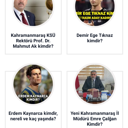
Kahramanmaraş KSÜ
Demir Ege Tıknaz
Rektörü Prof. Dr.
kimdir?
Mahmut Ak kimdir?
Erdem Kaynarca kimdir,
Yeni Kahramanmaraş İl
nereli ve kaç yaşında?
Müdürü Emre Çalğan
Kimdir?