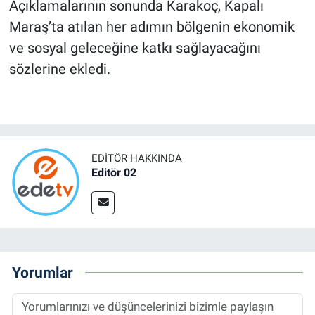
Açıklamalarının sonunda Karakoç, Kapalı
Maraş’ta atılan her adımın bölgenin ekonomik
ve sosyal geleceğine katkı sağlayacağını
sözlerine ekledi.
EDITÖR HAKKINDA
Editör 02
Yorumlar