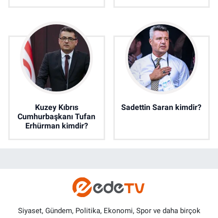
Kuzey Kıbrıs
Sadettin Saran kimdir?
Cumhurbaşkanı Tufan
Erhürman kimdir?
Siyaset, Gündem, Politika, Ekonomi, Spor ve daha birçok