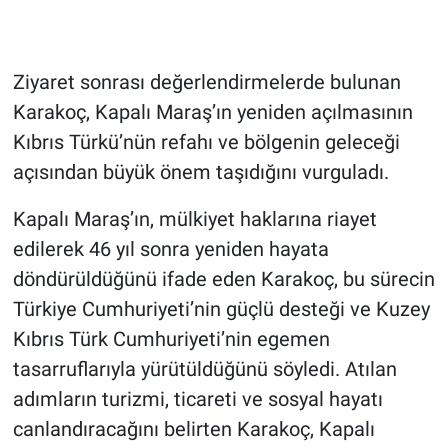
Ziyaret sonrası değerlendirmelerde bulunan
Karakoç, Kapalı Maraş’ın yeniden açılmasının
Kıbrıs Türkü’nün refahı ve bölgenin geleceği
açısından büyük önem taşıdığını vurguladı.
Kapalı Maraş’ın, mülkiyet haklarına riayet
edilerek 46 yıl sonra yeniden hayata
döndürüldüğünü ifade eden Karakoç, bu sürecin
Türkiye Cumhuriyeti’nin güçlü desteği ve Kuzey
Kıbrıs Türk Cumhuriyeti’nin egemen
tasarruflarıyla yürütüldüğünü söyledi. Atılan
adımların turizmi, ticareti ve sosyal hayatı
canlandıracağını belirten Karakoç, Kapalı