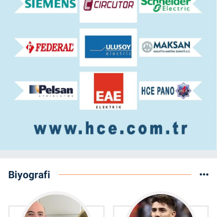
Biyografi