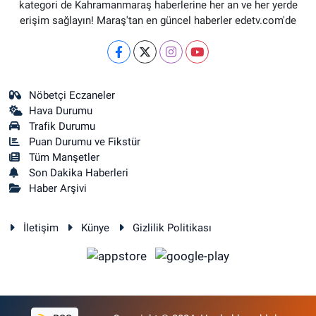
kategori de Kahramanmaraş haberlerine her an ve her yerde
erişim sağlayın! Maraş'tan en güncel haberler edetv.com'de
Nöbetçi Eczaneler
Hava Durumu
Trafik Durumu
Puan Durumu ve Fikstür
Tüm Manşetler
Son Dakika Haberleri
Haber Arşivi
İletişim
Künye
Gizlilik Politikası