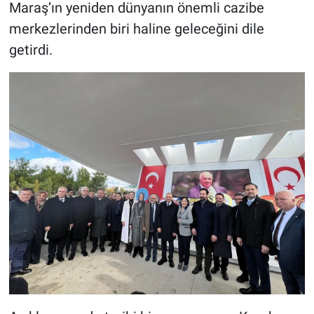
Maraş’ın yeniden dünyanın önemli cazibe
merkezlerinden biri haline geleceğini dile
getirdi.