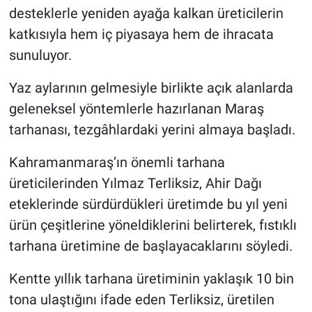
desteklerle yeniden ayağa kalkan üreticilerin
katkısıyla hem iç piyasaya hem de ihracata
sunuluyor.
Yaz aylarının gelmesiyle birlikte açık alanlarda
geleneksel yöntemlerle hazırlanan Maraş
tarhanası, tezgâhlardaki yerini almaya başladı.
Kahramanmaraş’ın önemli tarhana
üreticilerinden Yılmaz Terliksiz, Ahir Dağı
eteklerinde sürdürdükleri üretimde bu yıl yeni
ürün çeşitlerine yöneldiklerini belirterek, fıstıklı
tarhana üretimine de başlayacaklarını söyledi.
Kentte yıllık tarhana üretiminin yaklaşık 10 bin
tona ulaştığını ifade eden Terliksiz, üretilen