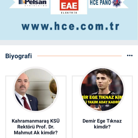
Biyografi
Kahramanmaraş KSÜ
Demir Ege Tıknaz
Rektörü Prof. Dr.
kimdir?
Mahmut Ak kimdir?