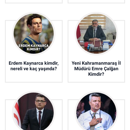
Erdem Kaynarca kimdir,
Yeni Kahramanmaraş İl
nereli ve kaç yaşında?
Müdürü Emre Çalğan
Kimdir?