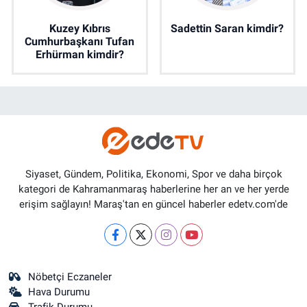
Kuzey Kıbrıs
Sadettin Saran kimdir?
Cumhurbaşkanı Tufan
Erhürman kimdir?
Siyaset, Gündem, Politika, Ekonomi, Spor ve daha birçok
kategori de Kahramanmaraş haberlerine her an ve her yerde
erişim sağlayın! Maraş'tan en güncel haberler edetv.com'de
Nöbetçi Eczaneler
Hava Durumu