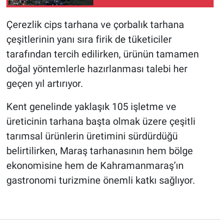
Çerezlik cips tarhana ve çorbalık tarhana
çeşitlerinin yanı sıra firik de tüketiciler
tarafından tercih edilirken, ürünün tamamen
doğal yöntemlerle hazırlanması talebi her
geçen yıl artırıyor.
Kent genelinde yaklaşık 105 işletme ve
üreticinin tarhana başta olmak üzere çeşitli
tarımsal ürünlerin üretimini sürdürdüğü
belirtilirken, Maraş tarhanasının hem bölge
ekonomisine hem de Kahramanmaraş’ın
gastronomi turizmine önemli katkı sağlıyor.