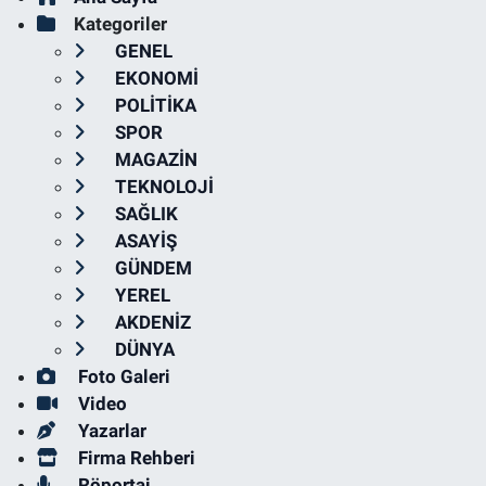
Kategoriler
GENEL
EKONOMİ
POLİTİKA
SPOR
MAGAZİN
TEKNOLOJİ
SAĞLIK
ASAYİŞ
GÜNDEM
YEREL
AKDENİZ
DÜNYA
Foto Galeri
Video
Yazarlar
Firma Rehberi
Röportaj