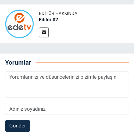
EDITÖR HAKKINDA
Editör 02
Yorumlar
Gönder