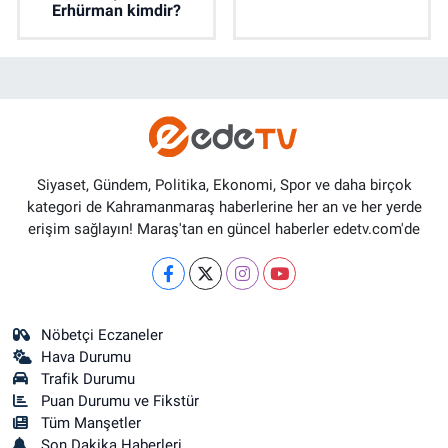
Erhürman kimdir?
Siyaset, Gündem, Politika, Ekonomi, Spor ve daha birçok
kategori de Kahramanmaraş haberlerine her an ve her yerde
erişim sağlayın! Maraş'tan en güncel haberler edetv.com'de
Nöbetçi Eczaneler
Hava Durumu
Trafik Durumu
Puan Durumu ve Fikstür
Tüm Manşetler
Son Dakika Haberleri