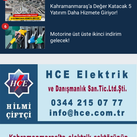
Kahramanmaraş’a Değer Katacak 5
Yatırım Daha Hizmete Giriyor!
6
Motorine üst üste ikinci indirim
gelecek!