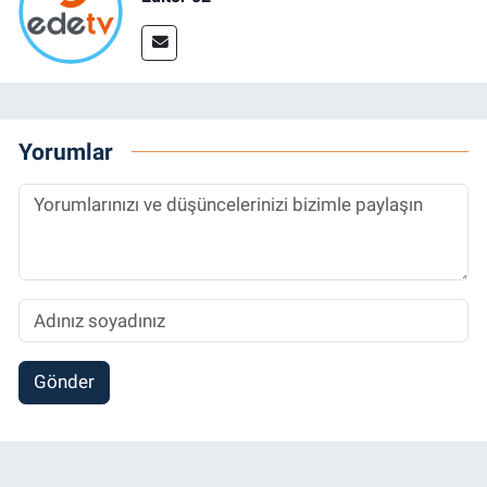
Yorumlar
Gönder