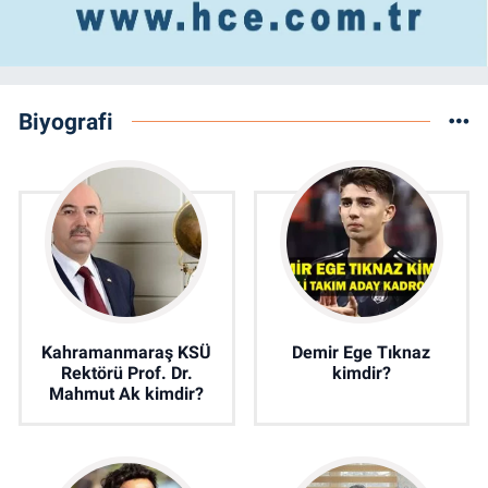
Biyografi
Kahramanmaraş KSÜ
Demir Ege Tıknaz
Rektörü Prof. Dr.
kimdir?
Mahmut Ak kimdir?