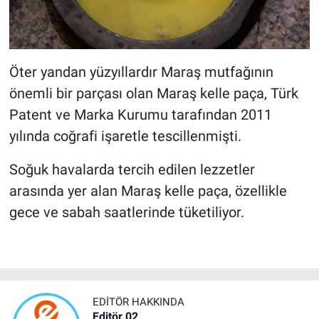
Öter yandan yüzyıllardır Maraş mutfağının
önemli bir parçası olan Maraş kelle paça, Türk
Patent ve Marka Kurumu tarafından 2011
yılında coğrafi işaretle tescillenmişti.
Soğuk havalarda tercih edilen lezzetler
arasında yer alan Maraş kelle paça, özellikle
gece ve sabah saatlerinde tüketiliyor.
EDITÖR HAKKINDA
Editör 02