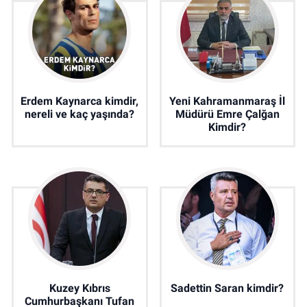
Erdem Kaynarca kimdir,
Yeni Kahramanmaraş İl
nereli ve kaç yaşında?
Müdürü Emre Çalğan
Kimdir?
Kuzey Kıbrıs
Sadettin Saran kimdir?
Cumhurbaşkanı Tufan