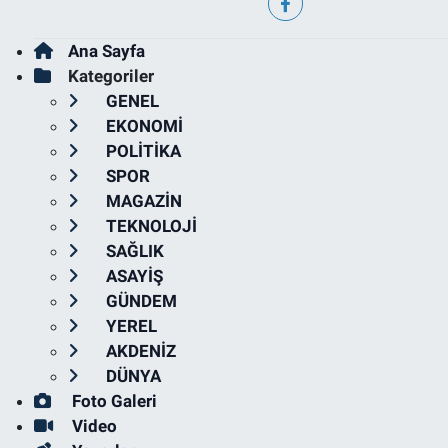
Ana Sayfa
Kategoriler
GENEL
EKONOMİ
POLİTİKA
SPOR
MAGAZİN
TEKNOLOJİ
SAĞLIK
ASAYİŞ
GÜNDEM
YEREL
AKDENİZ
DÜNYA
Foto Galeri
Video