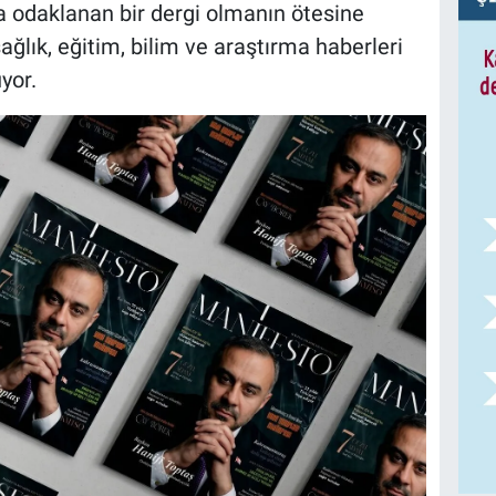
ra odaklanan bir dergi olmanın ötesine
ağlık, eğitim, bilim ve araştırma haberleri
yor.