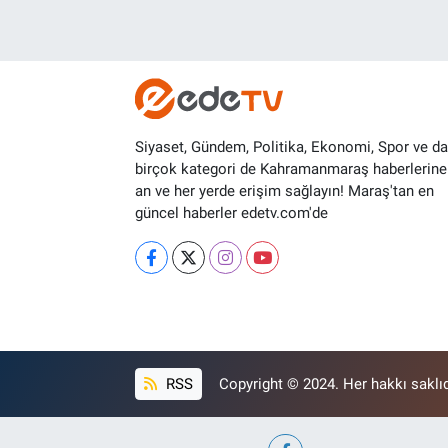
Siyaset, Gündem, Politika, Ekonomi, Spor ve d
birçok kategori de Kahramanmaraş haberlerine
an ve her yerde erişim sağlayın! Maraş'tan en
güncel haberler edetv.com'de
RSS
Copyright © 2024. Her hakkı saklıd