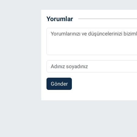
Yorumlar
Gönder