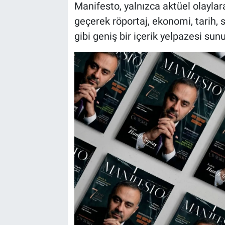
Manifesto, yalnızca aktüel olayla
geçerek röportaj, ekonomi, tarih, s
gibi geniş bir içerik yelpazesi sunu