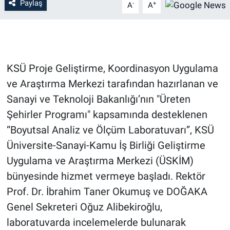
Paylaş
-
+
A
A
KSÜ Proje Geliştirme, Koordinasyon Uygulama
ve Araştırma Merkezi tarafından hazırlanan ve
Sanayi ve Teknoloji Bakanlığı’nın "Üreten
Şehirler Programı" kapsamında desteklenen
“Boyutsal Analiz ve Ölçüm Laboratuvarı”, KSÜ
Üniversite-Sanayi-Kamu İş Birliği Geliştirme
Uygulama ve Araştırma Merkezi (ÜSKİM)
bünyesinde hizmet vermeye başladı. Rektör
Prof. Dr. İbrahim Taner Okumuş ve DOĞAKA
Genel Sekreteri Oğuz Alibekiroğlu,
laboratuvarda incelemelerde bulunarak