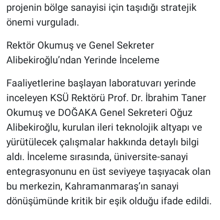
projenin bölge sanayisi için taşıdığı stratejik
önemi vurguladı.
Rektör Okumuş ve Genel Sekreter
Alibekiroğlu’ndan Yerinde İnceleme
Faaliyetlerine başlayan laboratuvarı yerinde
inceleyen KSÜ Rektörü Prof. Dr. İbrahim Taner
Okumuş ve DOĞAKA Genel Sekreteri Oğuz
Alibekiroğlu, kurulan ileri teknolojik altyapı ve
yürütülecek çalışmalar hakkında detaylı bilgi
aldı. İnceleme sırasında, üniversite-sanayi
entegrasyonunu en üst seviyeye taşıyacak olan
bu merkezin, Kahramanmaraş’ın sanayi
dönüşümünde kritik bir eşik olduğu ifade edildi.