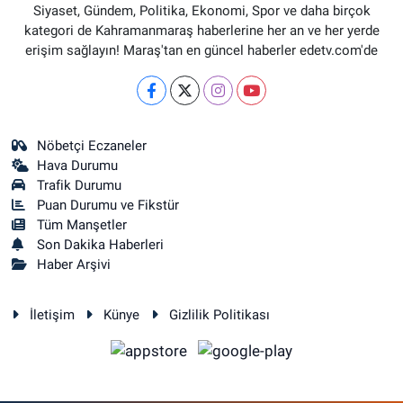
Siyaset, Gündem, Politika, Ekonomi, Spor ve daha birçok
kategori de Kahramanmaraş haberlerine her an ve her yerde
erişim sağlayın! Maraş'tan en güncel haberler edetv.com'de
Nöbetçi Eczaneler
Hava Durumu
Trafik Durumu
Puan Durumu ve Fikstür
Tüm Manşetler
Son Dakika Haberleri
Haber Arşivi
İletişim
Künye
Gizlilik Politikası