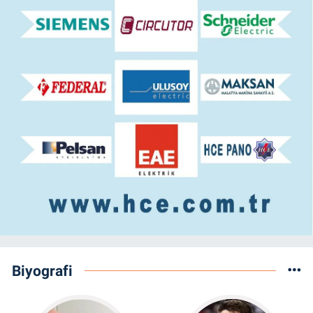
Biyografi