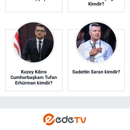
Kimdir?
Kuzey Kıbrıs
Sadettin Saran kimdir?
Cumhurbaşkanı Tufan
Erhürman kimdir?