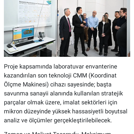
Proje kapsamında laboratuvar envanterine
kazandırılan son teknoloji CMM (Koordinat
Ölçme Makinesi) cihazı sayesinde; başta
savunma sanayii alanında kullanılan stratejik
parçalar olmak üzere, imalat sektörleri için
mikron düzeyinde yüksek hassasiyetli boyutsal
analiz ve ölçümler gerçekleştirilebilecek.