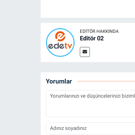
EDITÖR HAKKINDA
Editör 02
Yorumlar