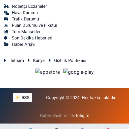
Nöbetçi Eczaneler
Hava Durumu
Trafik Durumu
Puan Durumu ve Fikstür
Tüm Manşetler
Son Dakika Haberleri
Haber Arşivi
İletişim
Künye
Gizlilik Politikası
RSS
Copyright © 2024. Her hakkı saklıdır.
Haber Yazılımı:
TE Bilişim