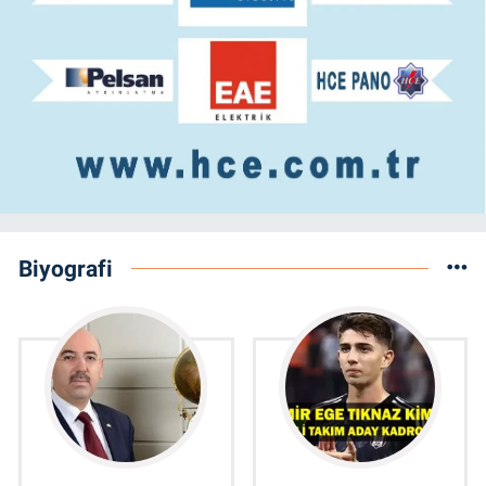
Biyografi