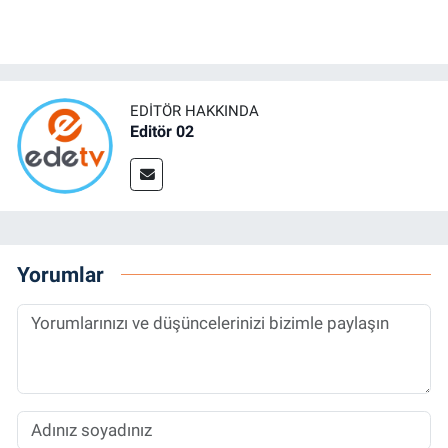
EDITÖR HAKKINDA
Editör 02
Yorumlar