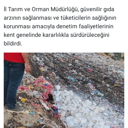
İl Tarım ve Orman Müdürlüğü, güvenilir gıda
arzının sağlanması ve tüketicilerin sağlığının
korunması amacıyla denetim faaliyetlerinin
kent genelinde kararlılıkla sürdürüleceğini
bildirdi.