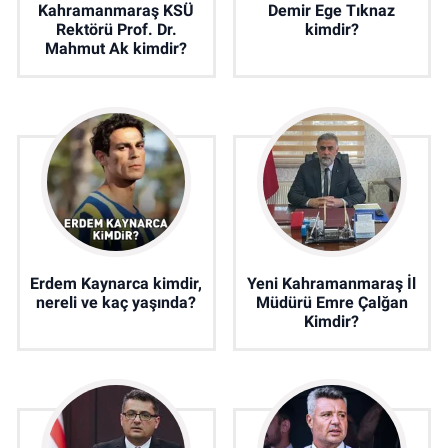
Kahramanmaraş KSÜ
Demir Ege Tıknaz
Rektörü Prof. Dr.
kimdir?
Mahmut Ak kimdir?
Erdem Kaynarca kimdir,
Yeni Kahramanmaraş İl
nereli ve kaç yaşında?
Müdürü Emre Çalğan
Kimdir?