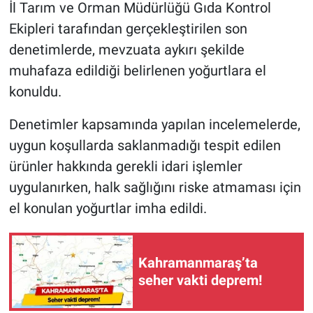
İl Tarım ve Orman Müdürlüğü Gıda Kontrol
Ekipleri tarafından gerçekleştirilen son
denetimlerde, mevzuata aykırı şekilde
muhafaza edildiği belirlenen yoğurtlara el
konuldu.
Denetimler kapsamında yapılan incelemelerde,
uygun koşullarda saklanmadığı tespit edilen
ürünler hakkında gerekli idari işlemler
uygulanırken, halk sağlığını riske atmaması için
el konulan yoğurtlar imha edildi.
Kahramanmaraş’ta
seher vakti deprem!