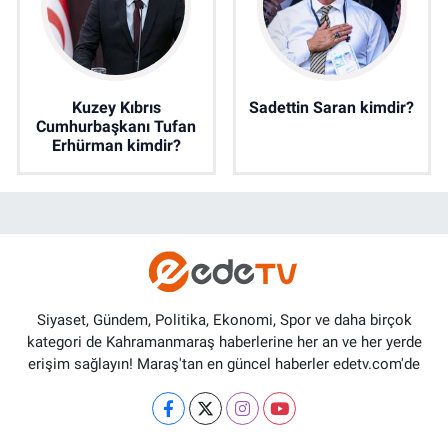
Kuzey Kıbrıs
Sadettin Saran kimdir?
Cumhurbaşkanı Tufan
Erhürman kimdir?
Siyaset, Gündem, Politika, Ekonomi, Spor ve daha birçok
kategori de Kahramanmaraş haberlerine her an ve her yerde
erişim sağlayın! Maraş'tan en güncel haberler edetv.com'de