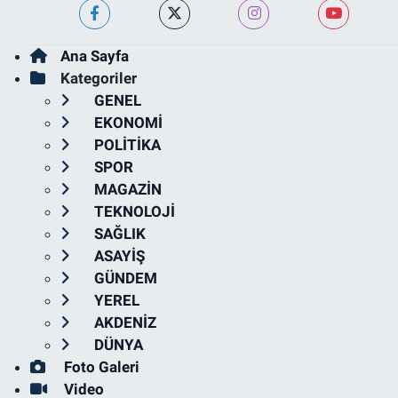
Ana Sayfa
Kategoriler
GENEL
EKONOMİ
POLİTİKA
SPOR
MAGAZİN
TEKNOLOJİ
SAĞLIK
ASAYİŞ
GÜNDEM
YEREL
AKDENİZ
DÜNYA
Foto Galeri
Video