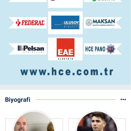
Biyografi