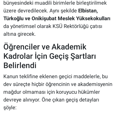
bünyesindeki muadili birimlerle birleştirilmek
üzere devredilecek. Aynı şekilde
Elbistan,
Türkoğlu ve Onikişubat Meslek Yüksekokulları
da yönetimsel olarak KSÜ Rektörlüğü çatısı
altına girecek.
Öğrenciler ve Akademik
Kadrolar İçin Geçiş Şartları
Belirlendi
Kanun teklifine eklenen geçici maddelerle, bu
dev süreçte hiçbir öğrencinin ve akademisyenin
mağdur olmaması için koruyucu hükümler
devreye alınıyor. Öne çıkan geçiş detayları
şöyle: