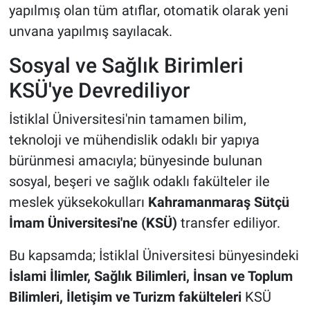
yapılmış olan tüm atıflar, otomatik olarak yeni
unvana yapılmış sayılacak.
Sosyal ve Sağlık Birimleri
KSÜ'ye Devrediliyor
İstiklal Üniversitesi'nin tamamen bilim,
teknoloji ve mühendislik odaklı bir yapıya
bürünmesi amacıyla; bünyesinde bulunan
sosyal, beşeri ve sağlık odaklı fakülteler ile
meslek yüksekokulları
Kahramanmaraş Sütçü
İmam Üniversitesi'ne (KSÜ)
transfer ediliyor.
Bu kapsamda; İstiklal Üniversitesi bünyesindeki
İslami İlimler, Sağlık Bilimleri, İnsan ve Toplum
Bilimleri, İletişim ve Turizm fakülteleri
KSÜ