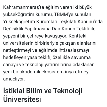
Kahramanmaraş’ta eğitim veren iki büyük
yükseköğretim kurumu, TBMM'ye sunulan
Yükseköğretim Kurumları Teşkilatı Kanunu’nda
Değişiklik Yapılmasına Dair Kanun Teklifi ile
yepyeni bir çehreye kavuşuyor. Kentteki
üniversitelerin birbirleriyle çakışan alanlarını
netleştirmeyi ve eğitimde ihtisaslaşmayı
hedefleyen yasa teklifi, özellikle savunma
sanayii ve teknoloji yatırımlarına odaklanan
yeni bir akademik ekosistem inşa etmeyi
amaçlıyor.
İstiklal Bilim ve Teknoloji
Üniversitesi