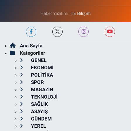
Haber Yazılımı:
TE Bilişim
Ana Sayfa
Kategoriler
GENEL
EKONOMİ
POLİTİKA
SPOR
MAGAZİN
TEKNOLOJİ
SAĞLIK
ASAYİŞ
GÜNDEM
YEREL