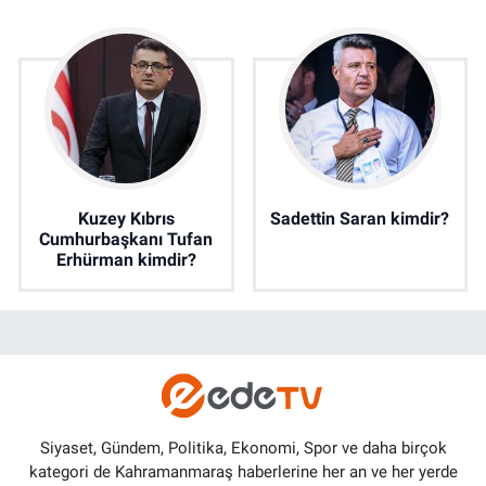
Kuzey Kıbrıs
Sadettin Saran kimdir?
Cumhurbaşkanı Tufan
Erhürman kimdir?
Siyaset, Gündem, Politika, Ekonomi, Spor ve daha birçok
kategori de Kahramanmaraş haberlerine her an ve her yerde