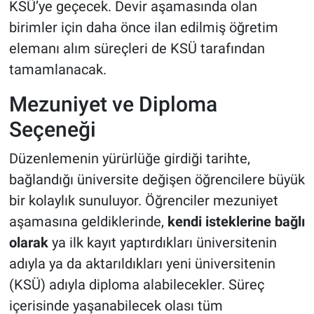
KSÜ’ye geçecek. Devir aşamasında olan
birimler için daha önce ilan edilmiş öğretim
elemanı alım süreçleri de KSÜ tarafından
tamamlanacak.
Mezuniyet ve Diploma
Seçeneği
Düzenlemenin yürürlüğe girdiği tarihte,
bağlandığı üniversite değişen öğrencilere büyük
bir kolaylık sunuluyor. Öğrenciler mezuniyet
aşamasına geldiklerinde,
kendi isteklerine bağlı
olarak
ya ilk kayıt yaptırdıkları üniversitenin
adıyla ya da aktarıldıkları yeni üniversitenin
(KSÜ) adıyla diploma alabilecekler. Süreç
içerisinde yaşanabilecek olası tüm