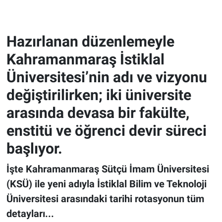
Hazırlanan düzenlemeyle
Kahramanmaraş İstiklal
Üniversitesi’nin adı ve vizyonu
değiştirilirken; iki üniversite
arasında devasa bir fakülte,
enstitü ve öğrenci devir süreci
başlıyor.
İşte Kahramanmaraş Sütçü İmam Üniversitesi
(KSÜ) ile yeni adıyla İstiklal Bilim ve Teknoloji
Üniversitesi arasındaki tarihi rotasyonun tüm
detayları...