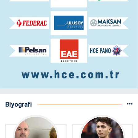
Biyografi