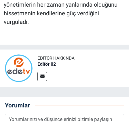
yönetimlerin her zaman yanlarında olduğunu
hissetmenin kendilerine güç verdiğini
vurguladı.
EDITÖR HAKKINDA
Editör 02
Yorumlar