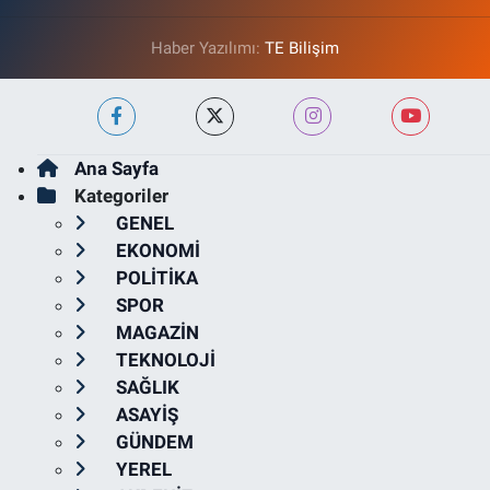
Haber Yazılımı:
TE Bilişim
Ana Sayfa
Kategoriler
GENEL
EKONOMİ
POLİTİKA
SPOR
MAGAZİN
TEKNOLOJİ
SAĞLIK
ASAYİŞ
GÜNDEM
YEREL