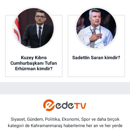
Kuzey Kıbrıs
Sadettin Saran kimdir?
Cumhurbaşkanı Tufan
Erhürman kimdir?
Siyaset, Gündem, Politika, Ekonomi, Spor ve daha birçok
kategori de Kahramanmaraş haberlerine her an ve her yerde