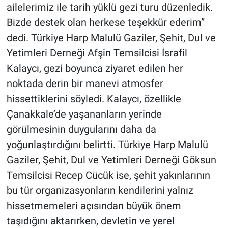
ailelerimiz ile tarih yüklü gezi turu düzenledik.
Bizde destek olan herkese teşekkür ederim”
dedi. Türkiye Harp Malulü Gaziler, Şehit, Dul ve
Yetimleri Derneği Afşin Temsilcisi İsrafil
Kalaycı, gezi boyunca ziyaret edilen her
noktada derin bir manevi atmosfer
hissettiklerini söyledi. Kalaycı, özellikle
Çanakkale’de yaşananların yerinde
görülmesinin duygularını daha da
yoğunlaştırdığını belirtti. Türkiye Harp Malulü
Gaziler, Şehit, Dul ve Yetimleri Derneği Göksun
Temsilcisi Recep Cücük ise, şehit yakınlarının
bu tür organizasyonların kendilerini yalnız
hissetmemeleri açısından büyük önem
taşıdığını aktarırken, devletin ve yerel