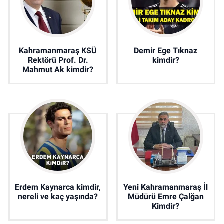
Kahramanmaraş KSÜ
Demir Ege Tıknaz
Rektörü Prof. Dr.
kimdir?
Mahmut Ak kimdir?
Erdem Kaynarca kimdir,
Yeni Kahramanmaraş İl
nereli ve kaç yaşında?
Müdürü Emre Çalğan
Kimdir?