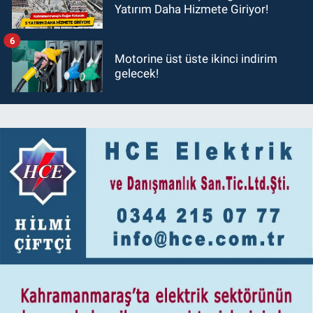
Yatırım Daha Hizmete Giriyor!
6
Motorine üst üste ikinci indirim
gelecek!