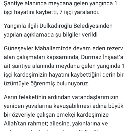
Şantiye alanında meydana gelen yangında 1
işçi hayatını kaybetti, 7 işçi yaralandı.
Yangınla ilgili Dulkadiroğlu Belediyesinden
yapılan açıklamada şu bilgiler verildi
Güneşevler Mahallemizde devam eden rezerv
alan çalışmaları kapsamında, Durmaz İnşaat’a
ait şantiye alanında meydana gelen yangında 1
işçi kardeşimizin hayatını kaybettiğini derin bir
üzüntüyle öğrenmiş bulunuyoruz.
Asrın felaketinin ardından vatandaşlarımızın
yeniden yuvalarına kavuşabilmesi adına büyük
bir özveriyle çalışan emekçi kardeşimize
Allah’tan rahmet; ailesine, yakınlarına ve