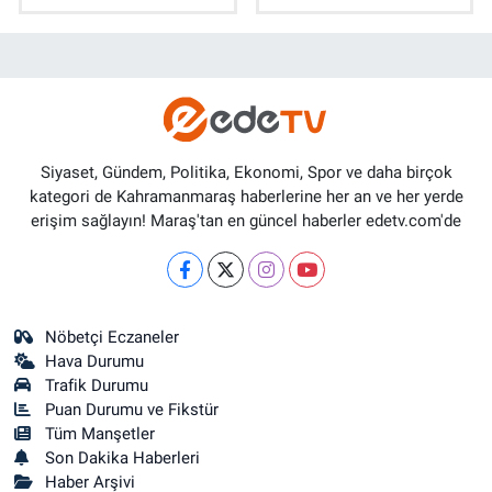
Siyaset, Gündem, Politika, Ekonomi, Spor ve daha birçok
kategori de Kahramanmaraş haberlerine her an ve her yerde
erişim sağlayın! Maraş'tan en güncel haberler edetv.com'de
Nöbetçi Eczaneler
Hava Durumu
Trafik Durumu
Puan Durumu ve Fikstür
Tüm Manşetler
Son Dakika Haberleri
Haber Arşivi