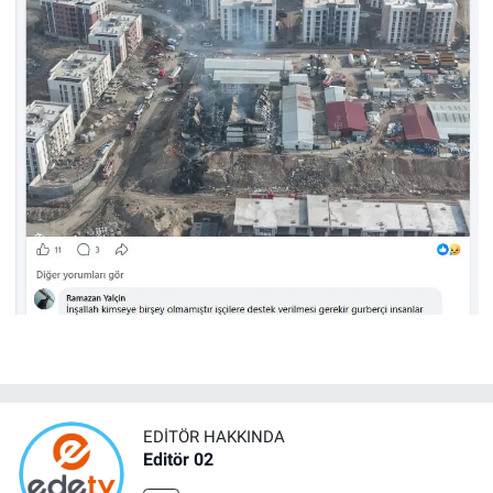
EDITÖR HAKKINDA
Editör 02