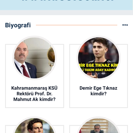
Biyografi
Kahramanmaraş KSÜ
Demir Ege Tıknaz
Rektörü Prof. Dr.
kimdir?
Mahmut Ak kimdir?