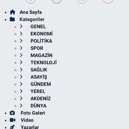
Ana Sayfa
Kategoriler
GENEL
EKONOMİ
POLİTİKA
SPOR
MAGAZİN
TEKNOLOJİ
SAĞLIK
ASAYİŞ
GÜNDEM
YEREL
AKDENİZ
DÜNYA
Foto Galeri
Video
Yazarlar