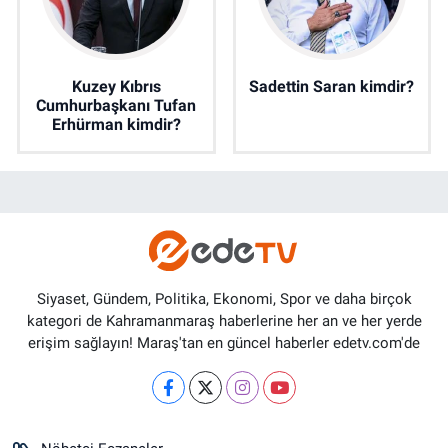
Kuzey Kıbrıs
Sadettin Saran kimdir?
Cumhurbaşkanı Tufan
Erhürman kimdir?
Siyaset, Gündem, Politika, Ekonomi, Spor ve daha birçok
kategori de Kahramanmaraş haberlerine her an ve her yerde
erişim sağlayın! Maraş'tan en güncel haberler edetv.com'de