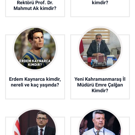
Rektörü Prof. Dr.
kimdir?
Mahmut Ak kimdir?
Erdem Kaynarca kimdir,
Yeni Kahramanmaraş İl
nereli ve kaç yaşında?
Müdürü Emre Çalğan
Kimdir?