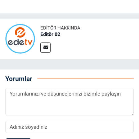
EDITÖR HAKKINDA
Editör 02
Yorumlar