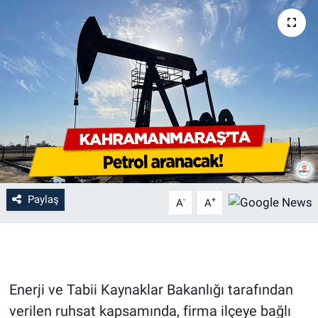
Paylaş
-
+
A
A
Enerji ve Tabii Kaynaklar Bakanlığı tarafından
verilen ruhsat kapsamında, firma ilçeye bağlı