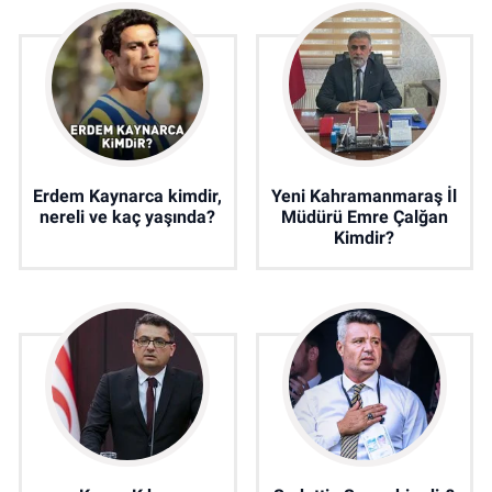
Erdem Kaynarca kimdir,
Yeni Kahramanmaraş İl
nereli ve kaç yaşında?
Müdürü Emre Çalğan
Kimdir?