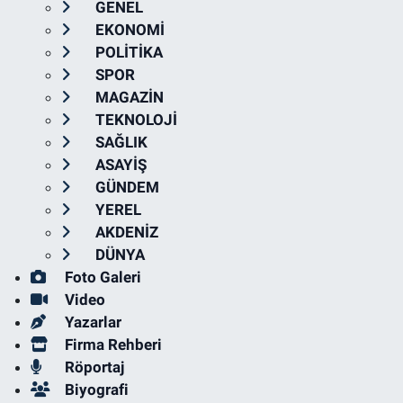
GENEL
EKONOMİ
POLİTİKA
SPOR
MAGAZİN
TEKNOLOJİ
SAĞLIK
ASAYİŞ
GÜNDEM
YEREL
AKDENİZ
DÜNYA
Foto Galeri
Video
Yazarlar
Firma Rehberi
Röportaj
Biyografi