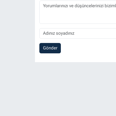
Gönder