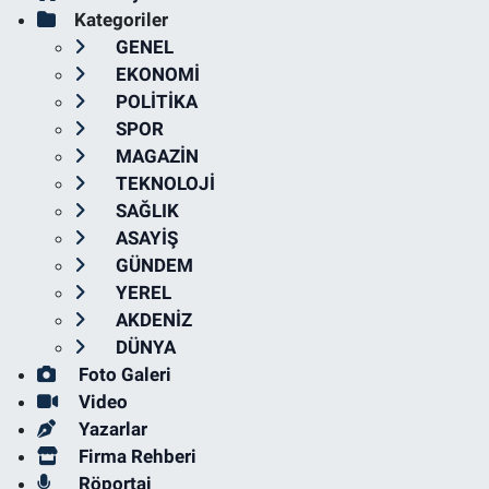
Kategoriler
GENEL
EKONOMİ
POLİTİKA
SPOR
MAGAZİN
TEKNOLOJİ
SAĞLIK
ASAYİŞ
GÜNDEM
YEREL
AKDENİZ
DÜNYA
Foto Galeri
Video
Yazarlar
Firma Rehberi
Röportaj