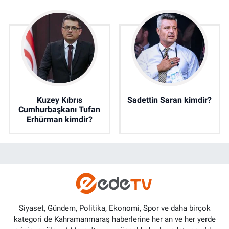
Kuzey Kıbrıs
Sadettin Saran kimdir?
Cumhurbaşkanı Tufan
Erhürman kimdir?
Siyaset, Gündem, Politika, Ekonomi, Spor ve daha birçok
kategori de Kahramanmaraş haberlerine her an ve her yerde