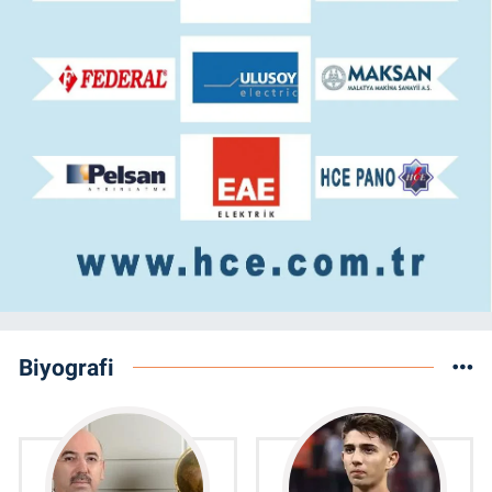
Biyografi