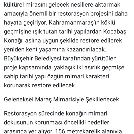
kültürel mirasını gelecek nesillere aktarmak
amacıyla önemli bir restorasyon projesini daha
hayata geçiriyor. Kahramanmaraş’ın köklü
geçmişine ışık tutan tarihi yapılardan
Kocabaş
Konağı, aslına uygun şekilde restore edilerek
yeniden kent yaşamına kazandırılacak.
Büyükşehir Belediyesi tarafından yürütülen
proje kapsamında, yaklaşık iki asırlık geçmişe
sahip tarihi yapı özgün mimari karakteri
korunarak restore edilecek.
Geleneksel Maraş Mimarisiyle Şekillenecek
Restorasyon sürecinde konağın mimari
dokusunun korunması öncelikli hedefler
arasında yer alıyor. 156 metrekarelik alanıyla