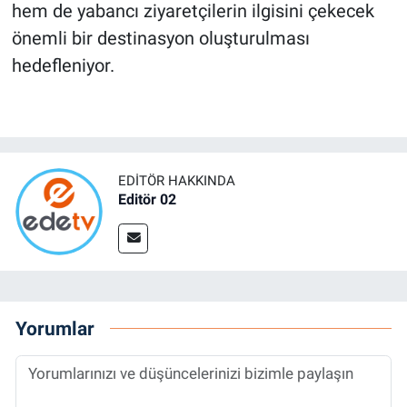
hem de yabancı ziyaretçilerin ilgisini çekecek
önemli bir destinasyon oluşturulması
hedefleniyor.
EDITÖR HAKKINDA
Editör 02
Yorumlar