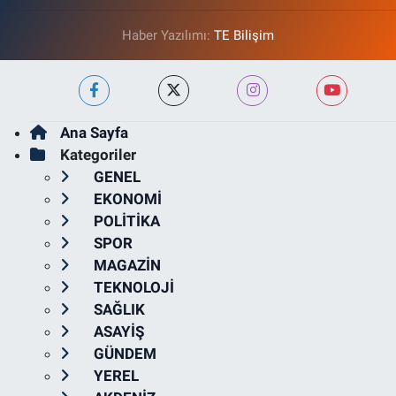
Haber Yazılımı:
TE Bilişim
Ana Sayfa
Kategoriler
GENEL
EKONOMİ
POLİTİKA
SPOR
MAGAZİN
TEKNOLOJİ
SAĞLIK
ASAYİŞ
GÜNDEM
YEREL