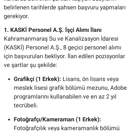
belirlenen tarihlerde şahsen başvuru yapmaları
gerekiyor.
1. KASKİ Personel A.Ş. İşçi Alımı İlanı
Kahramanmaraş Su ve Kanalizasyon İdaresi
(KASKİ) Personel A.Ş., 8 geçici personel alımı
için başvuruları bekliyor. İlan edilen pozisyonlar
ve şartlar şu şekilde:
Grafikçi (1 Erkek):
Lisans, ön lisans veya
meslek lisesi grafik bölümü mezunu, Adobe
programlarını kullanabilen ve en az 2 yıl
tecrübeli.
Fotoğrafçı/Kameraman (1 Erkek):
Fotoğrafçılık veya kameramanlık bölümü