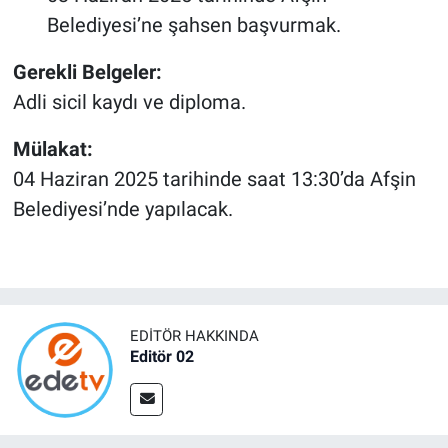
Belediyesi’ne şahsen başvurmak.
Gerekli Belgeler:
Adli sicil kaydı ve diploma.
Mülakat:
04 Haziran 2025 tarihinde saat 13:30’da Afşin
Belediyesi’nde yapılacak.
EDITÖR HAKKINDA
Editör 02