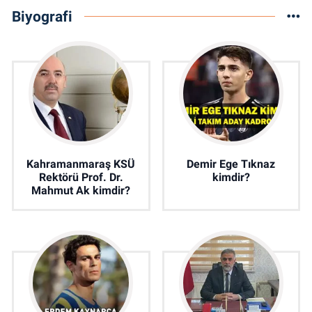
Biyografi
Kahramanmaraş KSÜ
Demir Ege Tıknaz
Rektörü Prof. Dr.
kimdir?
Mahmut Ak kimdir?