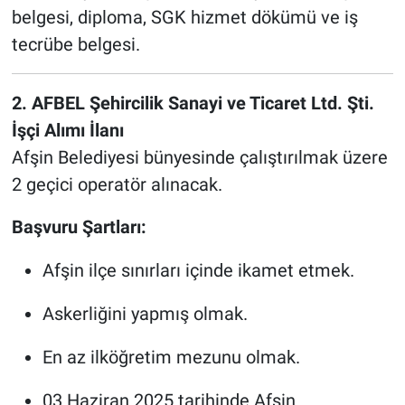
belgesi, diploma, SGK hizmet dökümü ve iş
tecrübe belgesi.
2. AFBEL Şehircilik Sanayi ve Ticaret Ltd. Şti.
İşçi Alımı İlanı
Afşin Belediyesi bünyesinde çalıştırılmak üzere
2 geçici operatör alınacak.
Başvuru Şartları:
Afşin ilçe sınırları içinde ikamet etmek.
Askerliğini yapmış olmak.
En az ilköğretim mezunu olmak.
03 Haziran 2025 tarihinde Afşin