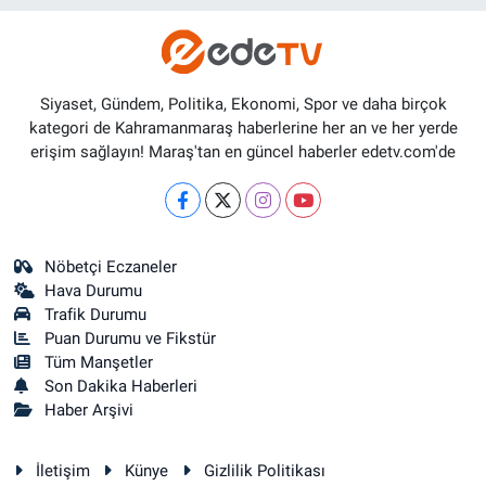
Siyaset, Gündem, Politika, Ekonomi, Spor ve daha birçok
kategori de Kahramanmaraş haberlerine her an ve her yerde
erişim sağlayın! Maraş'tan en güncel haberler edetv.com'de
Nöbetçi Eczaneler
Hava Durumu
Trafik Durumu
Puan Durumu ve Fikstür
Tüm Manşetler
Son Dakika Haberleri
Haber Arşivi
İletişim
Künye
Gizlilik Politikası