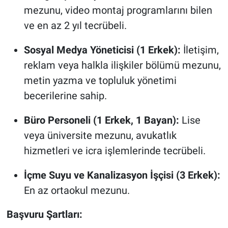
mezunu, video montaj programlarını bilen
ve en az 2 yıl tecrübeli.
Sosyal Medya Yöneticisi (1 Erkek):
İletişim,
reklam veya halkla ilişkiler bölümü mezunu,
metin yazma ve topluluk yönetimi
becerilerine sahip.
Büro Personeli (1 Erkek, 1 Bayan):
Lise
veya üniversite mezunu, avukatlık
hizmetleri ve icra işlemlerinde tecrübeli.
İçme Suyu ve Kanalizasyon İşçisi (3 Erkek):
En az ortaokul mezunu.
Başvuru Şartları: