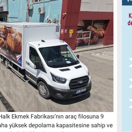
Halk Ekmek Fabrikası’nın araç filosuna 9
 Daha yüksek depolama kapasitesine sahip ve