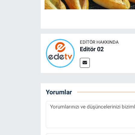
EDITÖR HAKKINDA
Editör 02
Yorumlar