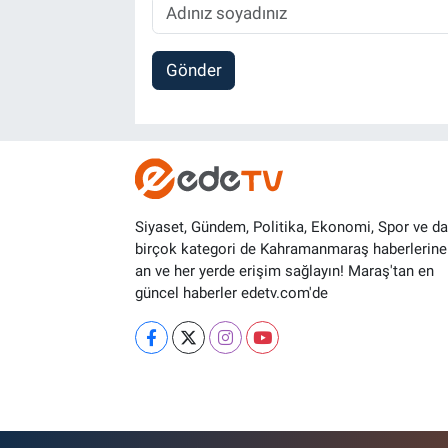
Gönder
Siyaset, Gündem, Politika, Ekonomi, Spor ve d
birçok kategori de Kahramanmaraş haberlerine
an ve her yerde erişim sağlayın! Maraş'tan en
güncel haberler edetv.com'de