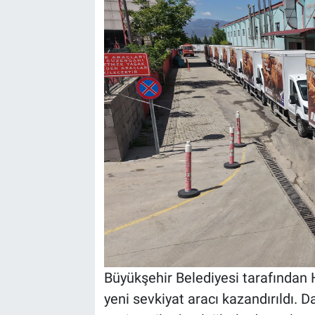
Büyükşehir Belediyesi tarafından 
yeni sevkiyat aracı kazandırıldı.