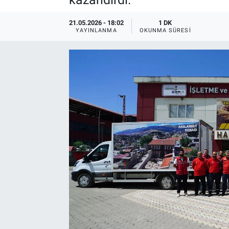
21.05.2026 - 18:02
1 DK
YAYINLANMA
OKUNMA SÜRESI