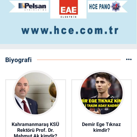
Biyografi
Kahramanmaraş KSÜ
Demir Ege Tıknaz
Rektörü Prof. Dr.
kimdir?
Mahmut Ak kimdir?