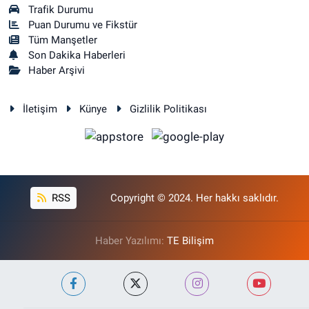
Trafik Durumu
Puan Durumu ve Fikstür
Tüm Manşetler
Son Dakika Haberleri
Haber Arşivi
İletişim
Künye
Gizlilik Politikası
RSS
Copyright © 2024. Her hakkı saklıdır.
Haber Yazılımı:
TE Bilişim