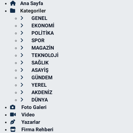
Ana Sayfa
Kategoriler
GENEL
EKONOMİ
POLİTİKA
SPOR
MAGAZİN
TEKNOLOJİ
SAĞLIK
ASAYİŞ
GÜNDEM
YEREL
AKDENİZ
DÜNYA
Foto Galeri
Video
Yazarlar
Firma Rehberi