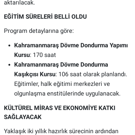
aktarılacak.
EĞİTİM SÜRELERİ BELLİ OLDU
Program detaylarına göre:
Kahramanmaraş Dövme Dondurma Yapımı
Kursu
: 170 saat
Kahramanmaraş Dövme Dondurma
Kaşıkçısı Kursu
: 106 saat olarak planlandı.
Eğitimler, halk eğitimi merkezleri ve
olgunlaşma enstitülerinde uygulanacak.
KÜLTÜREL MİRAS VE EKONOMİYE KATKI
SAĞLAYACAK
Yaklaşık iki yıllık hazırlık sürecinin ardından