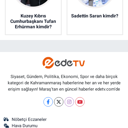
Kuzey Kıbrıs
Sadettin Saran kimdir?
Cumhurbaşkanı Tufan
Erhürman kimdir?
Siyaset, Gündem, Politika, Ekonomi, Spor ve daha birçok
kategori de Kahramanmaraş haberlerine her an ve her yerde
erişim sağlayın! Maraş'tan en güncel haberler edetv.com'de
Nöbetçi Eczaneler
Hava Durumu