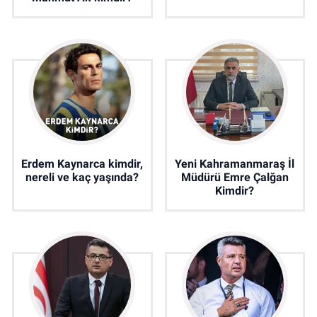
Erdem Kaynarca kimdir,
Yeni Kahramanmaraş İl
nereli ve kaç yaşında?
Müdürü Emre Çalğan
Kimdir?