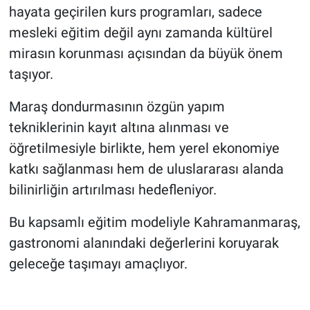
hayata geçirilen kurs programları, sadece
mesleki eğitim değil aynı zamanda kültürel
mirasın korunması açısından da büyük önem
taşıyor.
Maraş dondurmasının özgün yapım
tekniklerinin kayıt altına alınması ve
öğretilmesiyle birlikte, hem yerel ekonomiye
katkı sağlanması hem de uluslararası alanda
bilinirliğin artırılması hedefleniyor.
Bu kapsamlı eğitim modeliyle Kahramanmaraş,
gastronomi alanındaki değerlerini koruyarak
geleceğe taşımayı amaçlıyor.