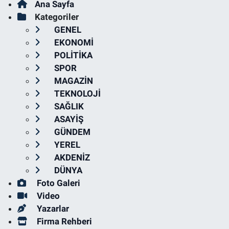
Ana Sayfa
Kategoriler
GENEL
EKONOMİ
POLİTİKA
SPOR
MAGAZİN
TEKNOLOJİ
SAĞLIK
ASAYİŞ
GÜNDEM
YEREL
AKDENİZ
DÜNYA
Foto Galeri
Video
Yazarlar
Firma Rehberi