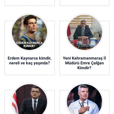
Erdem Kaynarca kimdir,
Yeni Kahramanmaraş İl
nereli ve kaç yaşında?
Müdürü Emre Çalğan
Kimdir?