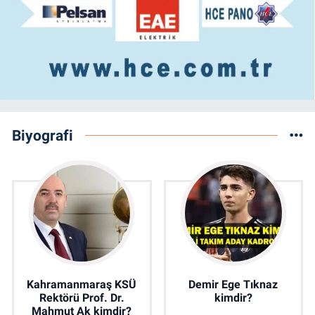
Biyografi
Kahramanmaraş KSÜ
Demir Ege Tıknaz
Rektörü Prof. Dr.
kimdir?
Mahmut Ak kimdir?