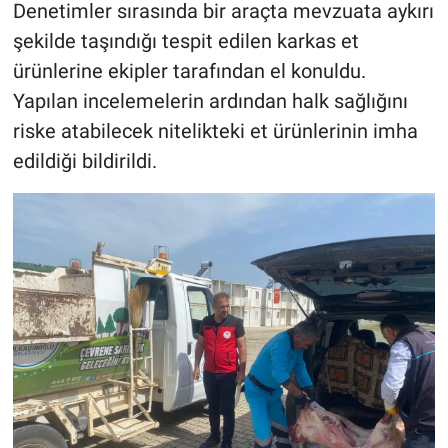
Denetimler sırasında bir araçta mevzuata aykırı
şekilde taşındığı tespit edilen karkas et
ürünlerine ekipler tarafından el konuldu.
Yapılan incelemelerin ardından halk sağlığını
riske atabilecek nitelikteki et ürünlerinin imha
edildiği bildirildi.