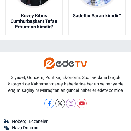
Kuzey Kıbrıs
Sadettin Saran kimdir?
Cumhurbaşkanı Tufan
Erhürman kimdir?
Siyaset, Gündem, Politika, Ekonomi, Spor ve daha birçok
kategori de Kahramanmaraş haberlerine her an ve her yerde
erişim sağlayın! Maraş'tan en güncel haberler edetv.com'de
Nöbetçi Eczaneler
Hava Durumu