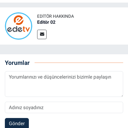
EDITÖR HAKKINDA
Editör 02
Yorumlar
Gönder