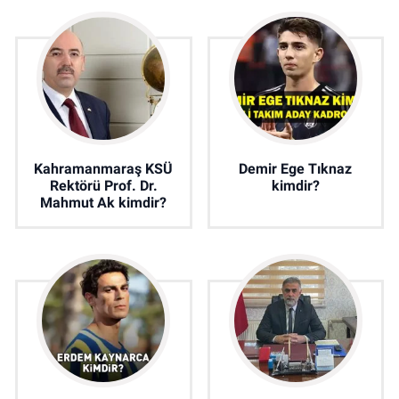
Kahramanmaraş KSÜ
Demir Ege Tıknaz
Rektörü Prof. Dr.
kimdir?
Mahmut Ak kimdir?