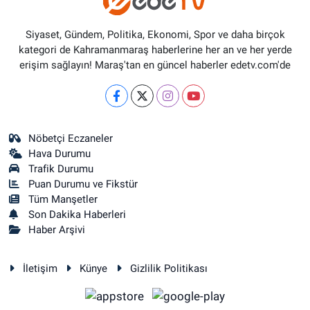
Siyaset, Gündem, Politika, Ekonomi, Spor ve daha birçok
kategori de Kahramanmaraş haberlerine her an ve her yerde
erişim sağlayın! Maraş'tan en güncel haberler edetv.com'de
Nöbetçi Eczaneler
Hava Durumu
Trafik Durumu
Puan Durumu ve Fikstür
Tüm Manşetler
Son Dakika Haberleri
Haber Arşivi
İletişim
Künye
Gizlilik Politikası