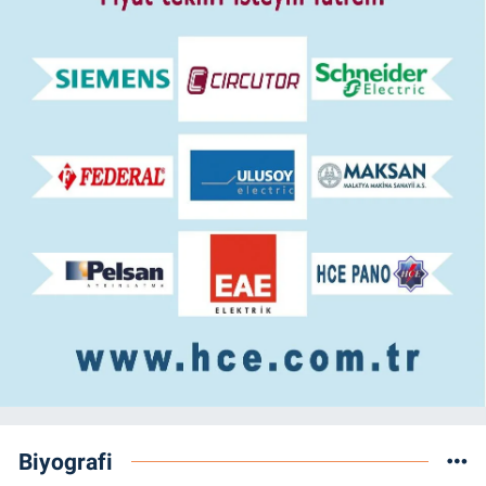
Biyografi