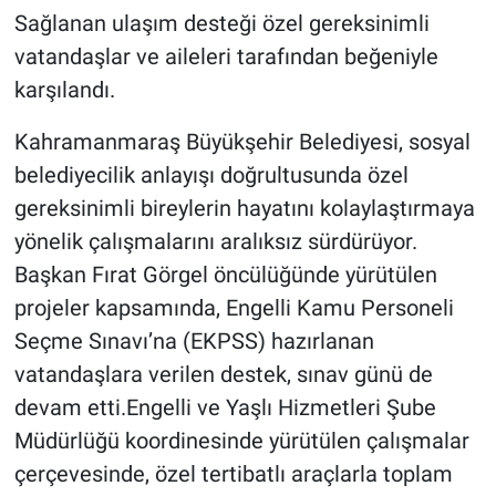
Sağlanan ulaşım desteği özel gereksinimli
vatandaşlar ve aileleri tarafından beğeniyle
karşılandı.
Kahramanmaraş Büyükşehir Belediyesi, sosyal
belediyecilik anlayışı doğrultusunda özel
gereksinimli bireylerin hayatını kolaylaştırmaya
yönelik çalışmalarını aralıksız sürdürüyor.
Başkan Fırat Görgel öncülüğünde yürütülen
projeler kapsamında, Engelli Kamu Personeli
Seçme Sınavı’na (EKPSS) hazırlanan
vatandaşlara verilen destek, sınav günü de
devam etti.Engelli ve Yaşlı Hizmetleri Şube
Müdürlüğü koordinesinde yürütülen çalışmalar
çerçevesinde, özel tertibatlı araçlarla toplam