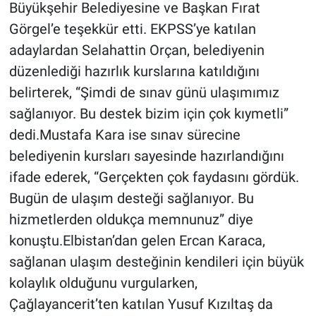
Büyükşehir Belediyesine ve Başkan Fırat
Görgel’e teşekkür etti. EKPSS’ye katılan
adaylardan Selahattin Orçan, belediyenin
düzenlediği hazırlık kurslarına katıldığını
belirterek, “Şimdi de sınav günü ulaşımımız
sağlanıyor. Bu destek bizim için çok kıymetli”
dedi.Mustafa Kara ise sınav sürecine
belediyenin kursları sayesinde hazırlandığını
ifade ederek, “Gerçekten çok faydasını gördük.
Bugün de ulaşım desteği sağlanıyor. Bu
hizmetlerden oldukça memnunuz” diye
konuştu.Elbistan’dan gelen Ercan Karaca,
sağlanan ulaşım desteğinin kendileri için büyük
kolaylık olduğunu vurgularken,
Çağlayancerit’ten katılan Yusuf Kızıltaş da