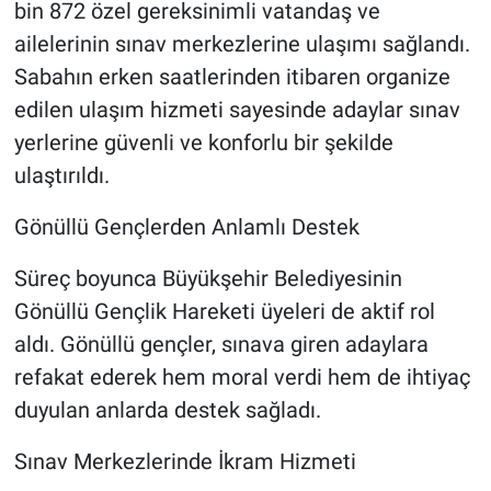
bin 872 özel gereksinimli vatandaş ve
ailelerinin sınav merkezlerine ulaşımı sağlandı.
Sabahın erken saatlerinden itibaren organize
edilen ulaşım hizmeti sayesinde adaylar sınav
yerlerine güvenli ve konforlu bir şekilde
ulaştırıldı.
Gönüllü Gençlerden Anlamlı Destek
Süreç boyunca Büyükşehir Belediyesinin
Gönüllü Gençlik Hareketi üyeleri de aktif rol
aldı. Gönüllü gençler, sınava giren adaylara
refakat ederek hem moral verdi hem de ihtiyaç
duyulan anlarda destek sağladı.
Sınav Merkezlerinde İkram Hizmeti