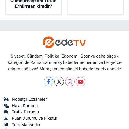
Cumhurbaşkanı Tufan
Erhürman kimdir?
Siyaset, Gündem, Politika, Ekonomi, Spor ve daha birçok
kategori de Kahramanmaraş haberlerine her an ve her yerde
erişim sağlayın! Maraş'tan en güncel haberler edetv.com'de
Nöbetçi Eczaneler
Hava Durumu
Trafik Durumu
Puan Durumu ve Fikstür
Tüm Manşetler