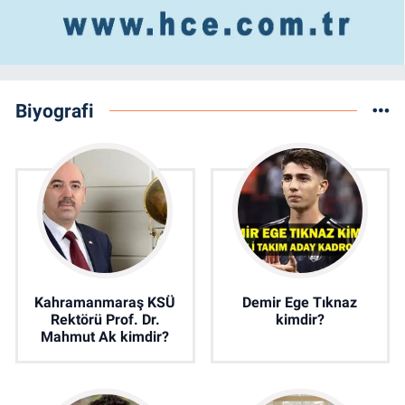
Biyografi
Kahramanmaraş KSÜ
Demir Ege Tıknaz
Rektörü Prof. Dr.
kimdir?
Mahmut Ak kimdir?