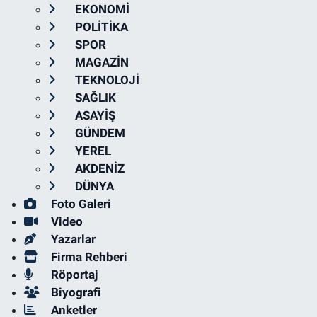
EKONOMİ
POLİTİKA
SPOR
MAGAZİN
TEKNOLOJİ
SAĞLIK
ASAYİŞ
GÜNDEM
YEREL
AKDENİZ
DÜNYA
Foto Galeri
Video
Yazarlar
Firma Rehberi
Röportaj
Biyografi
Anketler