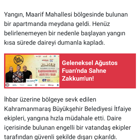
Yangın, Maarif Mahallesi bölgesinde bulunan
bir apartmanda meydana geldi. Henüz
belirlenemeyen bir nedenle başlayan yangın
kısa sürede daireyi dumanla kapladı.
Geleneksel Ağustos
Fuarı'nda Sahne
Zakkum'un!
İhbar üzerine bölgeye sevk edilen
Kahramanmaraş Büyükşehir Belediyesi İtfaiye
ekipleri, yangına hızla müdahale etti. Daire
içerisinde bulunan engelli bir vatandaş ekipler
tarafından güvenli şekilde dışarı çıkarıldı.