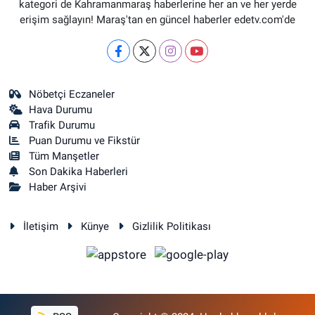
kategori de Kahramanmaraş haberlerine her an ve her yerde
erişim sağlayın! Maraş'tan en güncel haberler edetv.com'de
Nöbetçi Eczaneler
Hava Durumu
Trafik Durumu
Puan Durumu ve Fikstür
Tüm Manşetler
Son Dakika Haberleri
Haber Arşivi
İletişim
Künye
Gizlilik Politikası