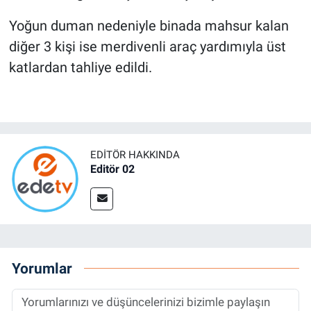
Yoğun duman nedeniyle binada mahsur kalan
diğer 3 kişi ise merdivenli araç yardımıyla üst
katlardan tahliye edildi.
EDITÖR HAKKINDA
Editör 02
Yorumlar