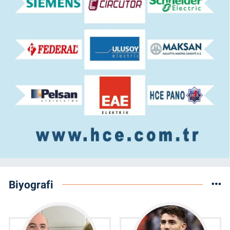
Biyografi