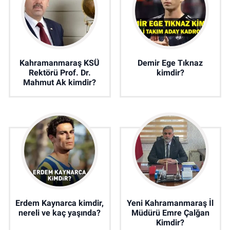
Kahramanmaraş KSÜ
Demir Ege Tıknaz
Rektörü Prof. Dr.
kimdir?
Mahmut Ak kimdir?
Erdem Kaynarca kimdir,
Yeni Kahramanmaraş İl
nereli ve kaç yaşında?
Müdürü Emre Çalğan
Kimdir?