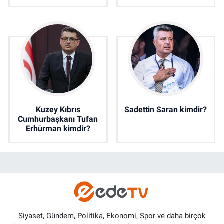
Kuzey Kıbrıs
Sadettin Saran kimdir?
Cumhurbaşkanı Tufan
Erhürman kimdir?
Siyaset, Gündem, Politika, Ekonomi, Spor ve daha birçok