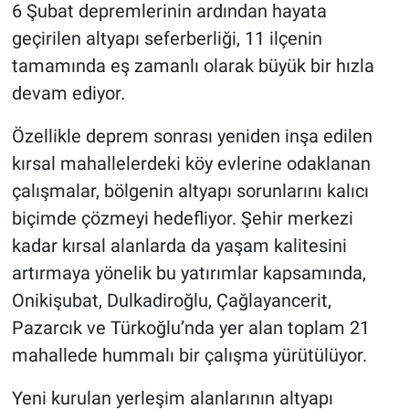
6 Şubat depremlerinin ardından hayata
geçirilen altyapı seferberliği, 11 ilçenin
tamamında eş zamanlı olarak büyük bir hızla
devam ediyor.
Özellikle deprem sonrası yeniden inşa edilen
kırsal mahallelerdeki köy evlerine odaklanan
çalışmalar, bölgenin altyapı sorunlarını kalıcı
biçimde çözmeyi hedefliyor. Şehir merkezi
kadar kırsal alanlarda da yaşam kalitesini
artırmaya yönelik bu yatırımlar kapsamında,
Onikişubat, Dulkadiroğlu, Çağlayancerit,
Pazarcık ve Türkoğlu’nda yer alan toplam 21
mahallede hummalı bir çalışma yürütülüyor.
Yeni kurulan yerleşim alanlarının altyapı