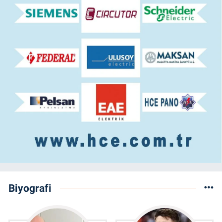
Biyografi