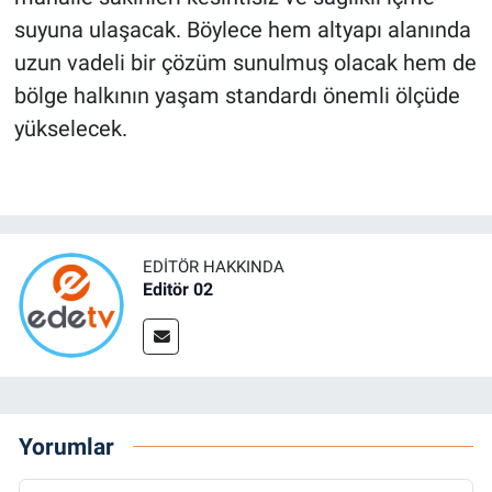
suyuna ulaşacak. Böylece hem altyapı alanında
uzun vadeli bir çözüm sunulmuş olacak hem de
bölge halkının yaşam standardı önemli ölçüde
yükselecek.
EDITÖR HAKKINDA
Editör 02
Yorumlar