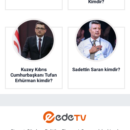
Kimdir?
Kuzey Kıbrıs
Sadettin Saran kimdir?
Cumhurbaşkanı Tufan
Erhürman kimdir?