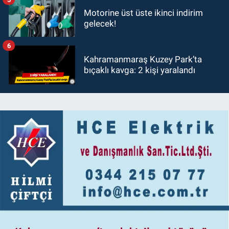
Motorine üst üste ikinci indirim
gelecek!
6
Kahramanmaraş Kuzey Park’ta
bıçaklı kavga: 2 kişi yaralandı