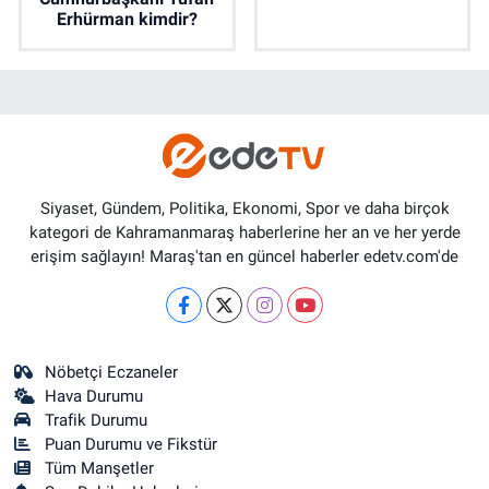
Erhürman kimdir?
Siyaset, Gündem, Politika, Ekonomi, Spor ve daha birçok
kategori de Kahramanmaraş haberlerine her an ve her yerde
erişim sağlayın! Maraş'tan en güncel haberler edetv.com'de
Nöbetçi Eczaneler
Hava Durumu
Trafik Durumu
Puan Durumu ve Fikstür
Tüm Manşetler