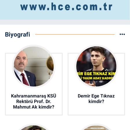
Biyografi
Kahramanmaraş KSÜ
Demir Ege Tıknaz
Rektörü Prof. Dr.
kimdir?
Mahmut Ak kimdir?