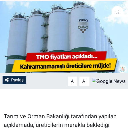
Paylaş
-
+
A
A
Tarım ve Orman Bakanlığı tarafından yapılan
açıklamada, üreticilerin merakla beklediği