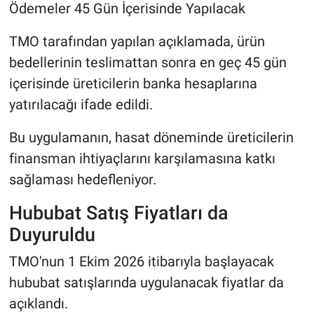
Ödemeler 45 Gün İçerisinde Yapılacak
TMO tarafından yapılan açıklamada, ürün
bedellerinin teslimattan sonra en geç 45 gün
içerisinde üreticilerin banka hesaplarına
yatırılacağı ifade edildi.
Bu uygulamanın, hasat döneminde üreticilerin
finansman ihtiyaçlarını karşılamasına katkı
sağlaması hedefleniyor.
Hububat Satış Fiyatları da
Duyuruldu
TMO'nun 1 Ekim 2026 itibarıyla başlayacak
hububat satışlarında uygulanacak fiyatlar da
açıklandı.