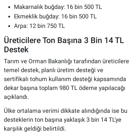
Makarnalık buğday: 16 bin 500 TL
Ekmeklik buğday: 16 bin 500 TL
Arpa: 12 bin 750 TL
Üreticilere Ton Başına 3 Bin 14 TL
Destek
Tarım ve Orman Bakanlığı tarafından üreticilere
temel destek, planlı üretim desteği ve
sertifikalı tohum kullanım desteği kapsamında
dekar başına toplam 980 TL ödeme yapılacağı
açıklandı.
Ülke ortalama verimi dikkate alındığında ise bu
desteklerin ton başına yaklaşık 3 bin 14 TL'ye
karşılık geldiği belirtildi.