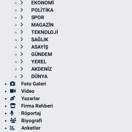
EKONOMİ
POLİTİKA
SPOR
MAGAZİN
TEKNOLOJİ
SAĞLIK
ASAYİŞ
GÜNDEM
YEREL
AKDENİZ
DÜNYA
Foto Galeri
Video
Yazarlar
Firma Rehberi
Röportaj
Biyografi
Anketler