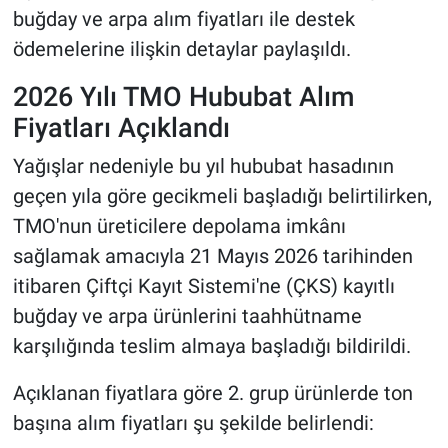
buğday ve arpa alım fiyatları ile destek
ödemelerine ilişkin detaylar paylaşıldı.
2026 Yılı TMO Hububat Alım
Fiyatları Açıklandı
Yağışlar nedeniyle bu yıl hububat hasadının
geçen yıla göre gecikmeli başladığı belirtilirken,
TMO'nun üreticilere depolama imkânı
sağlamak amacıyla 21 Mayıs 2026 tarihinden
itibaren Çiftçi Kayıt Sistemi'ne (ÇKS) kayıtlı
buğday ve arpa ürünlerini taahhütname
karşılığında teslim almaya başladığı bildirildi.
Açıklanan fiyatlara göre 2. grup ürünlerde ton
başına alım fiyatları şu şekilde belirlendi: