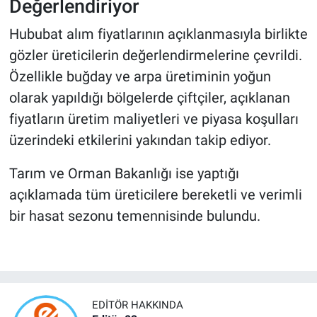
Değerlendiriyor
Hububat alım fiyatlarının açıklanmasıyla birlikte
gözler üreticilerin değerlendirmelerine çevrildi.
Özellikle buğday ve arpa üretiminin yoğun
olarak yapıldığı bölgelerde çiftçiler, açıklanan
fiyatların üretim maliyetleri ve piyasa koşulları
üzerindeki etkilerini yakından takip ediyor.
Tarım ve Orman Bakanlığı ise yaptığı
açıklamada tüm üreticilere bereketli ve verimli
bir hasat sezonu temennisinde bulundu.
EDITÖR HAKKINDA