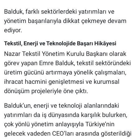
Balduk, farklı sektörlerdeki yatırımları ve
yönetim başarılarıyla dikkat çekmeye devam
ediyor.
Tekstil, Enerji ve Teknolojide Başarı Hikâyesi
Nazar Tekstil Yönetim Kurulu Başkanı olarak
görev yapan Emre Balduk, tekstil sektöründeki
üretim gücünü artırmaya yönelik çalışmaları,
ihracat hacmini genişletmesi ve kurumsal
dönüşüm projeleriyle öne çıktı.
Balduk’un, enerji ve teknoloji alanlarındaki
yatırımları da iş dünyasında karşılık bulurken,
çok yönlü yönetim anlayışıyla Türkiye’nin
gelecek vadeden CEO’ları arasında gösterildiği