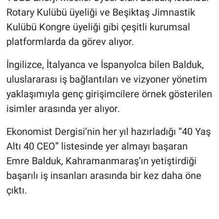
Rotary Kulübü üyeliği ve Beşiktaş Jimnastik
Kulübü Kongre üyeliği gibi çeşitli kurumsal
platformlarda da görev alıyor.
İngilizce, İtalyanca ve İspanyolca bilen Balduk,
uluslararası iş bağlantıları ve vizyoner yönetim
yaklaşımıyla genç girişimcilere örnek gösterilen
isimler arasında yer alıyor.
Ekonomist Dergisi’nin her yıl hazırladığı “40 Yaş
Altı 40 CEO” listesinde yer almayı başaran
Emre Balduk, Kahramanmaraş’ın yetiştirdiği
başarılı iş insanları arasında bir kez daha öne
çıktı.