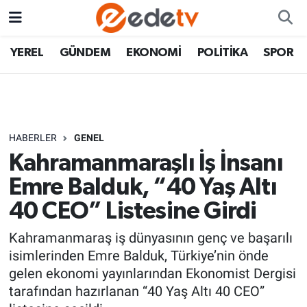
YEREL
GÜNDEM
EKONOMİ
POLİTİKA
SPOR
HABERLER
GENEL
Kahramanmaraşlı İş İnsanı
Emre Balduk, “40 Yaş Altı
40 CEO” Listesine Girdi
Kahramanmaraş iş dünyasının genç ve başarılı
isimlerinden Emre Balduk, Türkiye’nin önde
gelen ekonomi yayınlarından Ekonomist Dergisi
tarafından hazırlanan “40 Yaş Altı 40 CEO”