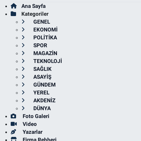
Ana Sayfa
Kategoriler
GENEL
EKONOMİ
POLİTİKA
SPOR
MAGAZİN
TEKNOLOJİ
SAĞLIK
ASAYİŞ
GÜNDEM
YEREL
AKDENİZ
DÜNYA
Foto Galeri
Video
Yazarlar
Firma Rehberi