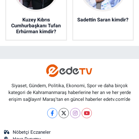
Kuzey Kıbrıs
Sadettin Saran kimdir?
Cumhurbaşkanı Tufan
Erhürman kimdir?
Siyaset, Gündem, Politika, Ekonomi, Spor ve daha birçok
kategori de Kahramanmaraş haberlerine her an ve her yerde
erişim sağlayın! Maraş'tan en güncel haberler edetv.com'de
Nöbetçi Eczaneler