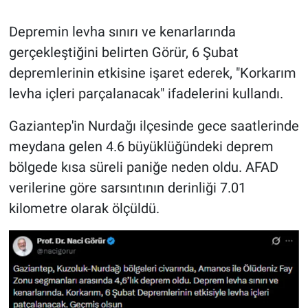
Depremin levha sınırı ve kenarlarında
gerçekleştiğini belirten Görür, 6 Şubat
depremlerinin etkisine işaret ederek, "Korkarım
levha içleri parçalanacak" ifadelerini kullandı.
Gaziantep'in Nurdağı ilçesinde gece saatlerinde
meydana gelen 4.6 büyüklüğündeki deprem
bölgede kısa süreli paniğe neden oldu. AFAD
verilerine göre sarsıntının derinliği 7.01
kilometre olarak ölçüldü.