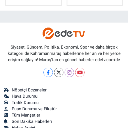
Siyaset, Gündem, Politika, Ekonomi, Spor ve daha birçok
kategori de Kahramanmaraş haberlerine her an ve her yerde
erişim sağlayın! Maraş'tan en güncel haberler edetv.com'de
Nöbetçi Eczaneler
Hava Durumu
Trafik Durumu
Puan Durumu ve Fikstür
Tüm Manşetler
Son Dakika Haberleri
Haber Arşivi