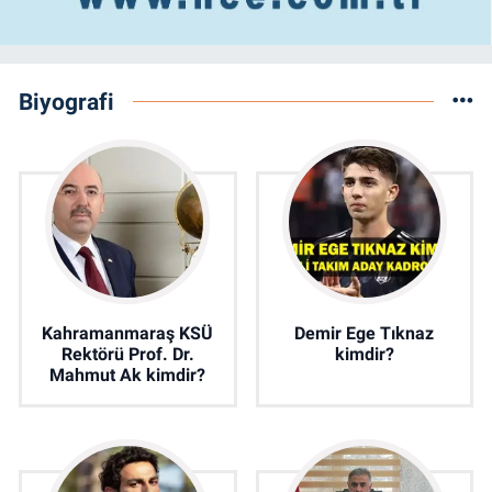
Biyografi
Kahramanmaraş KSÜ
Demir Ege Tıknaz
Rektörü Prof. Dr.
kimdir?
Mahmut Ak kimdir?