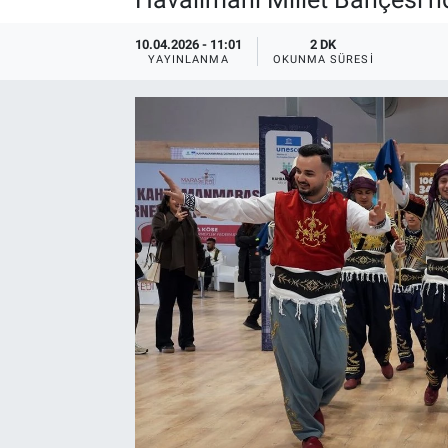
10.04.2026 - 11:01
2 DK
YAYINLANMA
OKUNMA SÜRESI