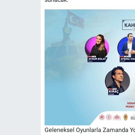
Geleneksel Oyunlarla Zamanda Yo