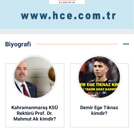
Biyografi
Kahramanmaraş KSÜ
Demir Ege Tıknaz
Rektörü Prof. Dr.
kimdir?
Mahmut Ak kimdir?