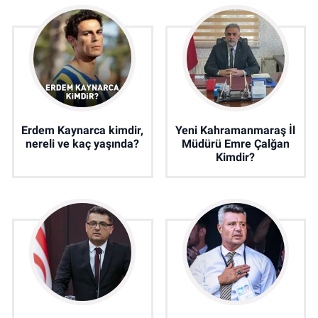
Erdem Kaynarca kimdir,
Yeni Kahramanmaraş İl
nereli ve kaç yaşında?
Müdürü Emre Çalğan
Kimdir?