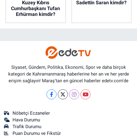
Kuzey Kıbrıs
Sadettin Saran kimdir?
Cumhurbaşkanı Tufan
Erhürman kimdir?
Siyaset, Gündem, Politika, Ekonomi, Spor ve daha birçok
kategori de Kahramanmaraş haberlerine her an ve her yerde
erişim sağlayın! Maraş'tan en güncel haberler edetv.com'de
Nöbetçi Eczaneler
Hava Durumu
Trafik Durumu
Puan Durumu ve Fikstür