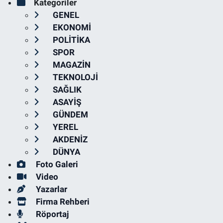
Kategoriler
GENEL
EKONOMİ
POLİTİKA
SPOR
MAGAZİN
TEKNOLOJİ
SAĞLIK
ASAYİŞ
GÜNDEM
YEREL
AKDENİZ
DÜNYA
Foto Galeri
Video
Yazarlar
Firma Rehberi
Röportaj