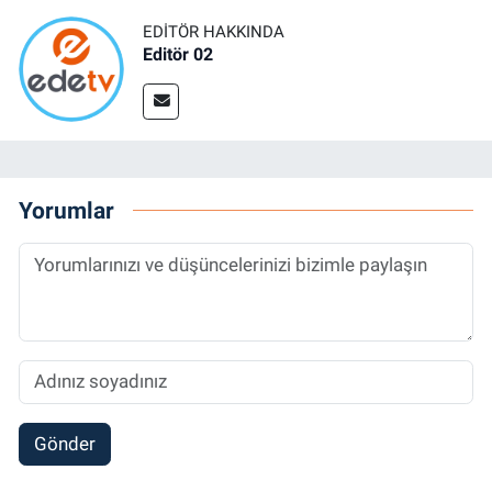
EDITÖR HAKKINDA
Editör 02
Yorumlar
Gönder