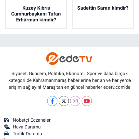
Kuzey Kıbrıs
Sadettin Saran kimdir?
Cumhurbaşkanı Tufan
Erhürman kimdir?
Siyaset, Gündem, Politika, Ekonomi, Spor ve daha birçok
kategori de Kahramanmaraş haberlerine her an ve her yerde
erişim sağlayın! Maraş'tan en güncel haberler edetv.com'de
Nöbetçi Eczaneler
Hava Durumu
Trafik Durumu