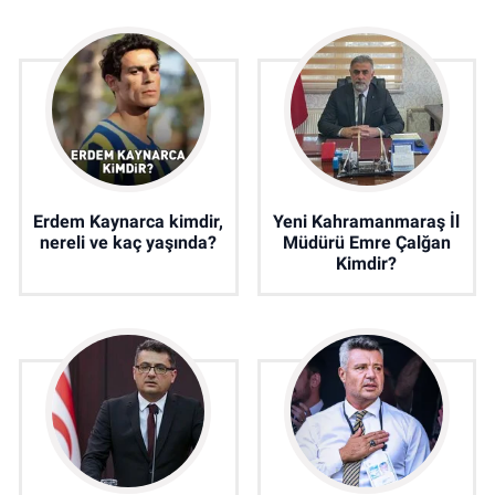
Erdem Kaynarca kimdir,
Yeni Kahramanmaraş İl
nereli ve kaç yaşında?
Müdürü Emre Çalğan
Kimdir?