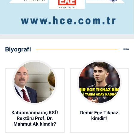
Biyografi
Kahramanmaraş KSÜ
Demir Ege Tıknaz
Rektörü Prof. Dr.
kimdir?
Mahmut Ak kimdir?