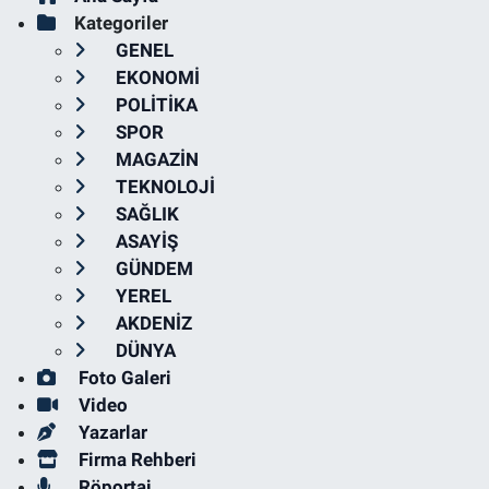
Kategoriler
GENEL
EKONOMİ
POLİTİKA
SPOR
MAGAZİN
TEKNOLOJİ
SAĞLIK
ASAYİŞ
GÜNDEM
YEREL
AKDENİZ
DÜNYA
Foto Galeri
Video
Yazarlar
Firma Rehberi
Röportaj