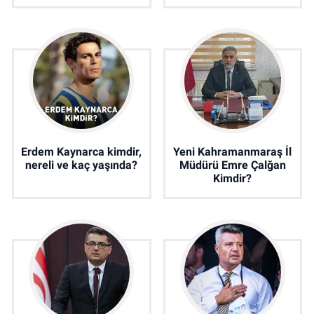
Erdem Kaynarca kimdir,
Yeni Kahramanmaraş İl
nereli ve kaç yaşında?
Müdürü Emre Çalğan
Kimdir?