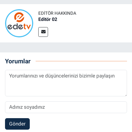
EDITÖR HAKKINDA
Editör 02
Yorumlar
Gönder