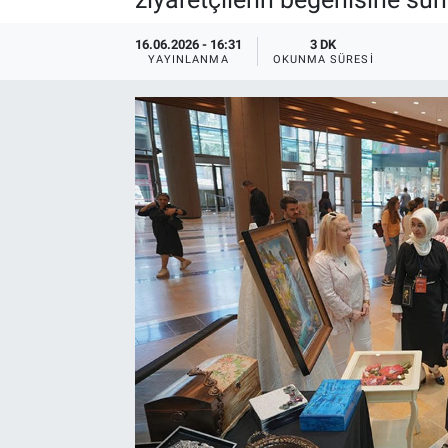
16.06.2026 - 16:31
3 DK
YAYINLANMA
OKUNMA SÜRESI