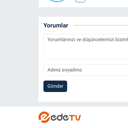
Yorumlar
Gönder