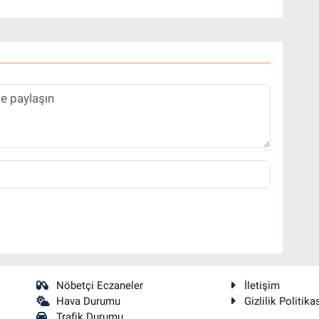
Nöbetçi Eczaneler
İletişim
Hava Durumu
Gizlilik Politika
Trafik Durumu