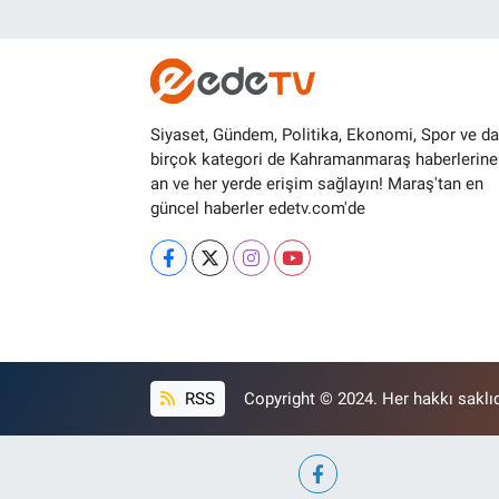
Siyaset, Gündem, Politika, Ekonomi, Spor ve d
birçok kategori de Kahramanmaraş haberlerine
an ve her yerde erişim sağlayın! Maraş'tan en
güncel haberler edetv.com'de
RSS
Copyright © 2024. Her hakkı saklıd