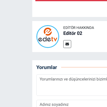
EDITÖR HAKKINDA
Editör 02
Yorumlar