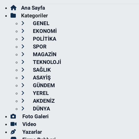
Ana Sayfa
Kategoriler
GENEL
EKONOMİ
POLİTİKA
SPOR
MAGAZİN
TEKNOLOJİ
SAĞLIK
ASAYİŞ
GÜNDEM
YEREL
AKDENİZ
DÜNYA
Foto Galeri
Video
Yazarlar