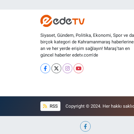
Siyaset, Gündem, Politika, Ekonomi, Spor ve d
birçok kategori de Kahramanmaraş haberlerine
an ve her yerde erişim sağlayın! Maraş'tan en
güncel haberler edetv.com'de
RSS
Copyright © 2024. Her hakkı saklıd