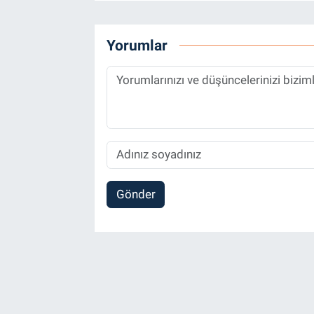
Yorumlar
Gönder