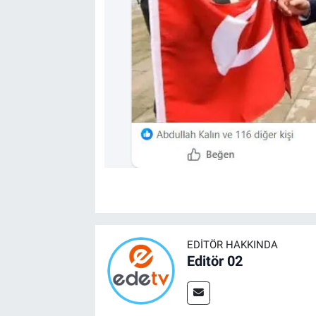
EDITÖR HAKKINDA
Editör 02