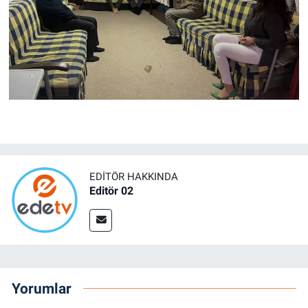
EDITÖR HAKKINDA
Editör 02
Yorumlar