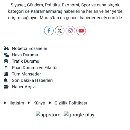
Siyaset, Gündem, Politika, Ekonomi, Spor ve daha birçok
kategori de Kahramanmaraş haberlerine her an ve her yerde
erişim sağlayın! Maraş'tan en güncel haberler edetv.com'de
Nöbetçi Eczaneler
Hava Durumu
Trafik Durumu
Puan Durumu ve Fikstür
Tüm Manşetler
Son Dakika Haberleri
Haber Arşivi
İletişim
Künye
Gizlilik Politikası