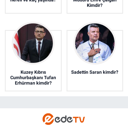
Kimdir?
Kuzey Kıbrıs
Sadettin Saran kimdir?
Cumhurbaşkanı Tufan
Erhürman kimdir?