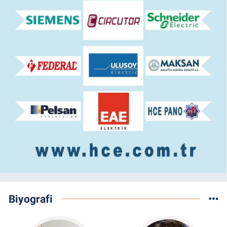
Biyografi