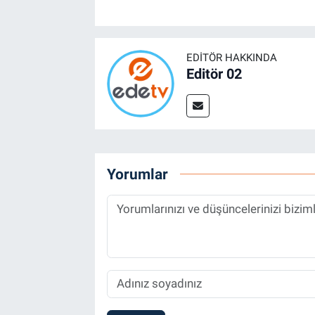
EDITÖR HAKKINDA
Editör 02
Yorumlar