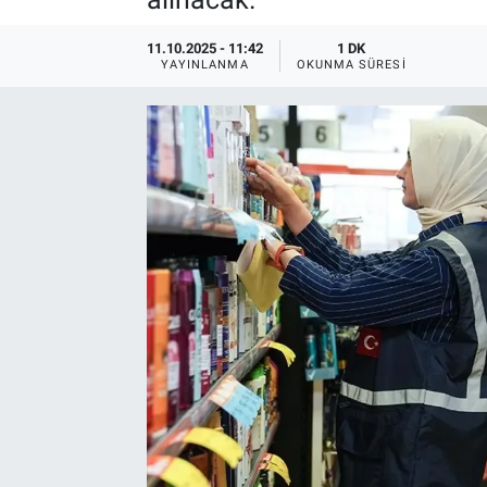
11.10.2025 - 11:42
1 DK
YAYINLANMA
OKUNMA SÜRESI