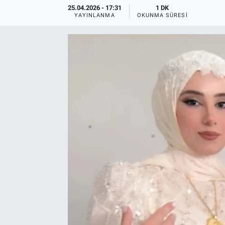
25.04.2026 - 17:31
1 DK
YAYINLANMA
OKUNMA SÜRESI