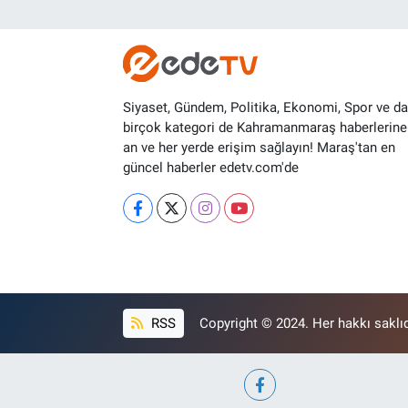
Siyaset, Gündem, Politika, Ekonomi, Spor ve d
birçok kategori de Kahramanmaraş haberlerine
an ve her yerde erişim sağlayın! Maraş'tan en
güncel haberler edetv.com'de
RSS
Copyright © 2024. Her hakkı saklıd