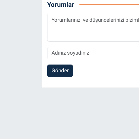
Yorumlar
Gönder